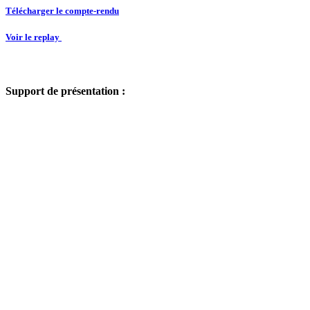
Télécharger le compte-rendu
Voir le replay
Support de présentation :