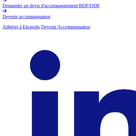
Demander un devis d'accompagnement BDF/QDF
Devenir accompagnateur
Adhérer à Ekopolis
Devenir Accompagnateur