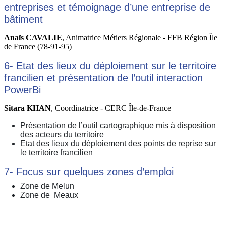
entreprises et témoignage d’une entreprise de
bâtiment
Anaïs CAVALIE
, Animatrice Métiers Régionale - FFB Région Île
de France (78-91-95)
6- Etat des lieux du déploiement sur le territoire
francilien et présentation de l’outil interaction
PowerBi
Sitara KHAN
, Coordinatrice - CERC Île-de-France
Présentation de l’outil cartographique mis à disposition
des acteurs du territoire
Etat des lieux du déploiement des points de reprise sur
le territoire francilien
7- Focus sur quelques zones d’emploi
Zone de Melun
Zone de Meaux