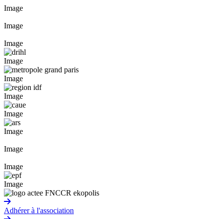
Image
Image
Image
Image
Image
Image
Image
Image
Image
Image
Image
Adhérer à l'association