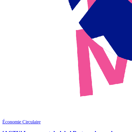
Économie Circulaire