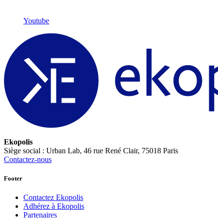
Youtube
Ekopolis
Siège social : Urban Lab, 46 rue René Clair, 75018 Paris
Contactez-nous
Footer
Contactez Ekopolis
Adhérez à Ekopolis
Partenaires