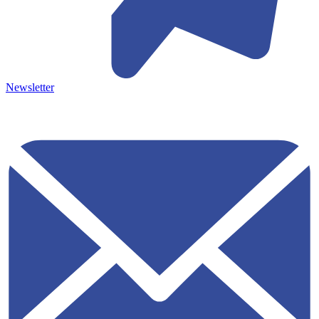
Newsletter