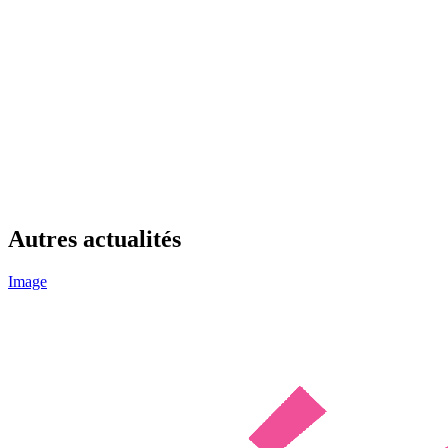
Autres actualités
Image