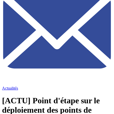
Actualités
[ACTU] Point d'étape sur le
déploiement des points de