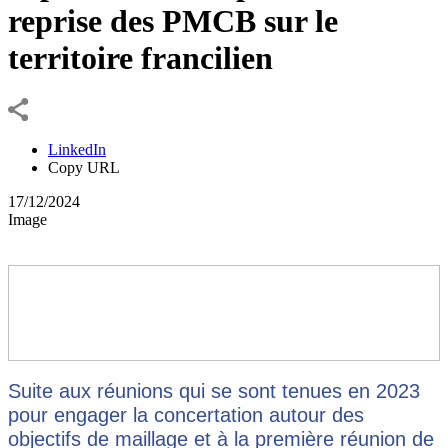
reprise des PMCB sur le
territoire francilien
LinkedIn
Copy URL
17/12/2024
Image
Suite aux réunions qui se sont tenues en 2023
pour engager la concertation autour des
objectifs de maillage et à la première réunion de