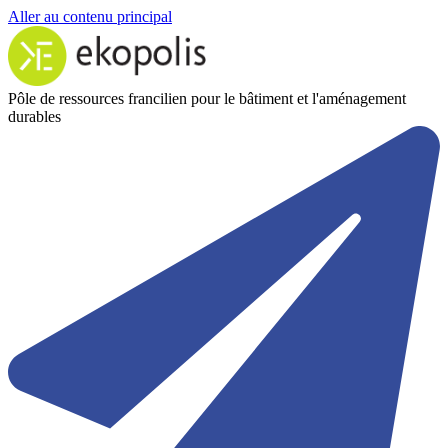
Aller au contenu principal
Pôle de ressources francilien pour le bâtiment et l'aménagement
durables