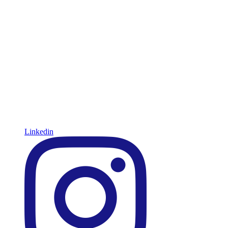
Linkedin