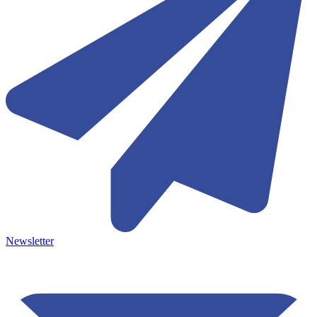
Newsletter