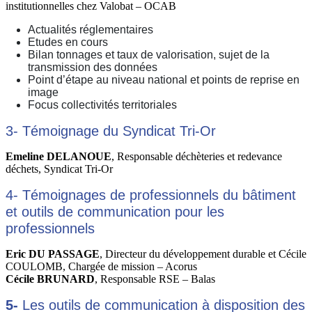
institutionnelles chez Valobat – OCAB
Actualités réglementaires
Etudes en cours
Bilan tonnages et taux de valorisation, sujet de la
transmission des données
Point d’étape au niveau national et points de reprise en
image
Focus collectivités territoriales
3- Témoignage du Syndicat Tri-Or
Emeline DELANOUE
, Responsable déchèteries et redevance
déchets, Syndicat Tri-Or
4- Témoignages de professionnels du bâtiment
et outils de communication pour les
professionnels
Eric DU PASSAGE
, Directeur du développement durable et Cécile
COULOMB, Chargée de mission – Acorus
Cécile BRUNARD
, Responsable RSE – Balas
5-
Les outils de communication à disposition des