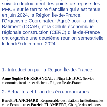
suivi du déploiement des points de reprise des
PMCB sur le territoire francilien qui s'est tenue
en juin 2024, la Région Île-de-France,
l'Organisme Coordinateur Agréé pour la filière
Bâtiment (OCAB), et la Cellule économique
régionale construction (CERC) d’Île-de-France
ont organisé une deuxième réunion semestrielle
le lundi 9 décembre 2024.
1- Introduction par la Région Île-de-France
Anne-Sophie DE KERANGAL
et
Nina LE DUC
, Service
économie circulaire et déchets - Région Île-de-France
2- Actualités et bilan des éco-organismes
Benoît PLANCHARD
, Responsable des relations institutionnelles
chez Ecominero et
Patricia FLAMBERT
, Chargée des relations