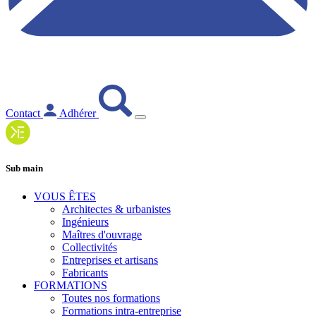
Contact
Adhérer
Sub main
VOUS ÊTES
Architectes & urbanistes
Ingénieurs
Maîtres d'ouvrage
Collectivités
Entreprises et artisans
Fabricants
FORMATIONS
Toutes nos formations
Formations intra-entreprise