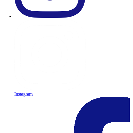
Instagram