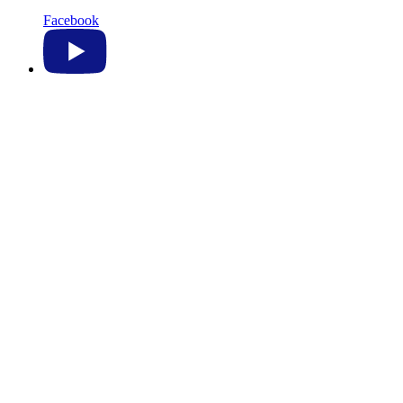
Facebook