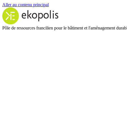
Aller au contenu principal
Pôle de ressources francilien pour le bâtiment et l'aménagement durab