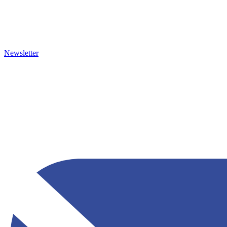
Newsletter