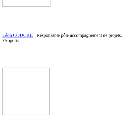
Léon COUCKE
- Responsable pôle accompagnement de projets,
Ekopolis