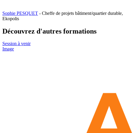
Sophie PESQUET
- Cheffe de projets bâtiment/quartier durable,
Ekopolis
Découvrez d'autres formations
Session à venir
Image