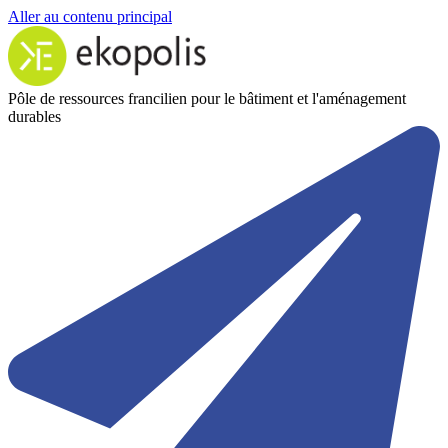
Aller au contenu principal
Pôle de ressources francilien pour le bâtiment et l'aménagement
durables