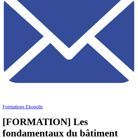
Formations Ekopolis
[FORMATION] Les
fondamentaux du bâtiment