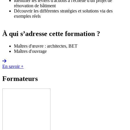
Identifier les leviers d'actions à l'échelle d'un projet de
rénovation de bâtiment
Découvrir les différentes stratégies et solutions via des
exemples réels
À qui s’adresse cette formation ?
Maîtres d'œuvre : architectes, ​​​​​​​BET
Maîtres d'ouvrage
En savoir +
Formateurs