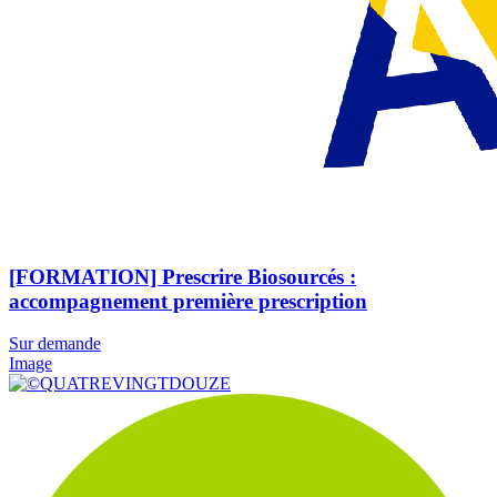
[FORMATION] Prescrire Biosourcés :
accompagnement première prescription
Sur demande
Image