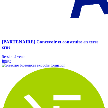
[PARTENAIRE] Concevoir et construire en terre
crue
Session à venir
Image