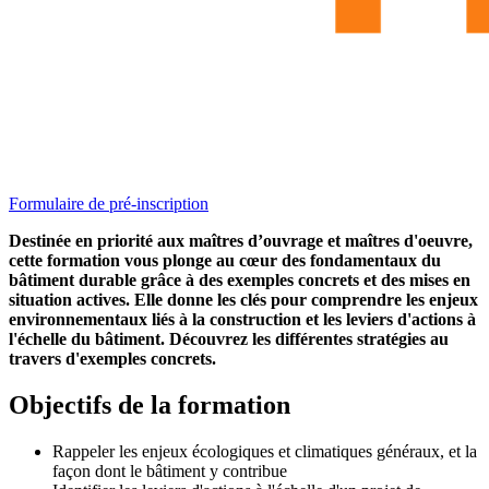
Formulaire de pré-inscription
Destinée en priorité aux maîtres d’ouvrage et maîtres d'oeuvre,
cette formation vous plonge au cœur des fondamentaux du
bâtiment durable grâce à des exemples concrets et des mises en
situation actives. Elle donne les clés pour comprendre les enjeux
environnementaux liés à la construction et les leviers d'actions à
l'échelle du bâtiment. Découvrez les différentes stratégies au
travers d'exemples concrets.
Objectifs de la formation
Rappeler les enjeux écologiques et climatiques généraux, et la
façon dont le bâtiment y contribue