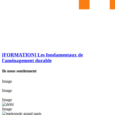
[FORMATION] Les fondamentaux de
l'aménagement durable
Ils nous soutiennent
Image
Image
Image
Image