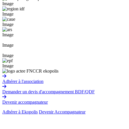
Image
Image
Image
Image
Image
Image
Image
Adhérer à l'association
Demander un devis d'accompagnement BDF/QDF
Devenir accompagnateur
Adhérer à Ekopolis
Devenir Accompagnateur