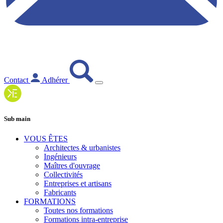
Contact
Adhérer
Sub main
VOUS ÊTES
Architectes & urbanistes
Ingénieurs
Maîtres d'ouvrage
Collectivités
Entreprises et artisans
Fabricants
FORMATIONS
Toutes nos formations
Formations intra-entreprise