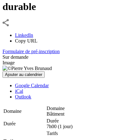
durable
LinkedIn
Copy URL
Formulaire de pré-inscription
Sur demande
Image
Ajouter au calendrier
Google Calendar
iCal
Outlook
Domaine
Domaine
Bâtiment
Durée
Durée
7h00 (1 jour)
Tarifs