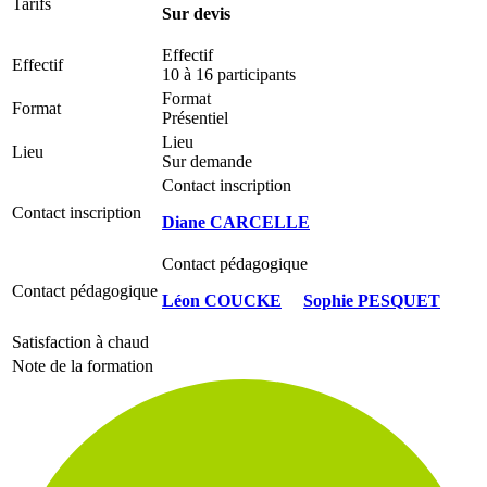
Tarifs
Sur devis
Effectif
Effectif
10 à 16 participants
Format
Format
Présentiel
Lieu
Lieu
Sur demande
Contact inscription
Contact inscription
Diane CARCELLE
Contact pédagogique
Contact pédagogique
Léon COUCKE
Sophie PESQUET
Satisfaction à chaud
Note de la formation