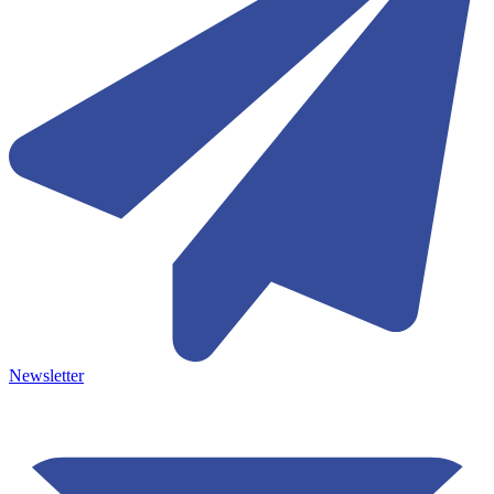
Newsletter