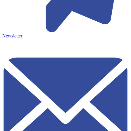
Newsletter