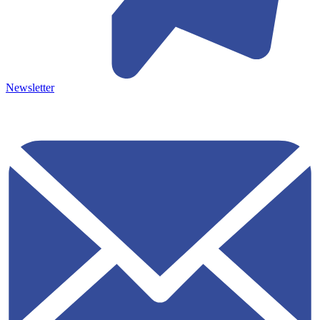
Newsletter