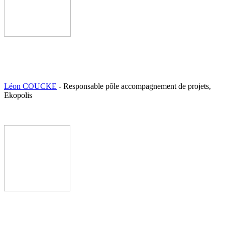
Léon COUCKE
- Responsable pôle accompagnement de projets,
Ekopolis