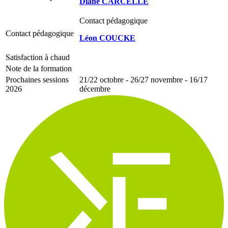
Diane CARCELLÉ
Contact pédagogique
Contact pédagogique
Léon COUCKE
Satisfaction à chaud
Note de la formation
Prochaines sessions
21/22 octobre - 26/27 novembre - 16/17
2026
décembre