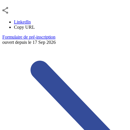
LinkedIn
Copy URL
Formulaire de pré-inscription
ouvert depuis le
17
Sep
2026