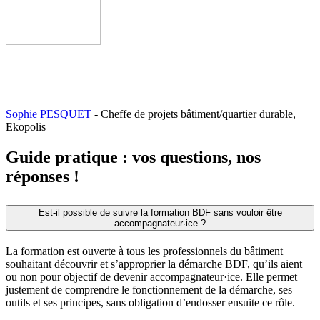
Sophie PESQUET
- Cheffe de projets bâtiment/quartier durable,
Ekopolis
Guide pratique : vos questions, nos
réponses !
Est-il possible de suivre la formation BDF sans vouloir être
accompagnateur·ice ?
La formation est ouverte à tous les professionnels du bâtiment
souhaitant découvrir et s’approprier la démarche BDF, qu’ils aient
ou non pour objectif de devenir accompagnateur·ice. Elle permet
justement de comprendre le fonctionnement de la démarche, ses
outils et ses principes, sans obligation d’endosser ensuite ce rôle.