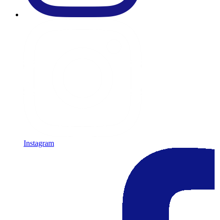
Instagram