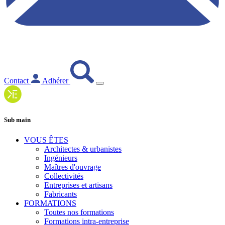
Contact
Adhérer
Sub main
VOUS ÊTES
Architectes & urbanistes
Ingénieurs
Maîtres d'ouvrage
Collectivités
Entreprises et artisans
Fabricants
FORMATIONS
Toutes nos formations
Formations intra-entreprise