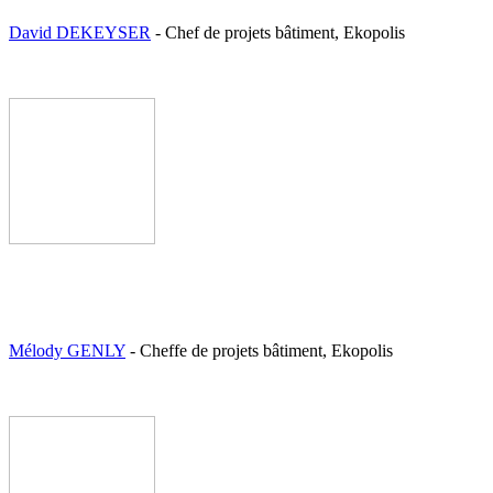
David DEKEYSER
- Chef de projets bâtiment, Ekopolis
Mélody GENLY
- Cheffe de projets bâtiment, Ekopolis