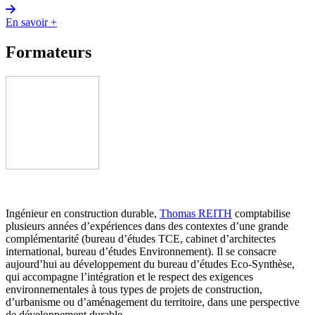
En savoir +
Formateurs
Ingénieur en construction durable,
Thomas REITH
comptabilise
plusieurs années d’expériences dans des contextes d’une grande
complémentarité (bureau d’études TCE, cabinet d’architectes
international, bureau d’études Environnement). Il se consacre
aujourd’hui au développement du bureau d’études Eco-Synthèse,
qui accompagne l’intégration et le respect des exigences
environnementales à tous types de projets de construction,
d’urbanisme ou d’aménagement du territoire, dans une perspective
de développement durable.