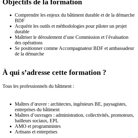
Objectifs de la formation
Comprendre les enjeux du bâtiment durable et de la démarche
BDF
Acquérir les outils et méthodologies pour piloter un projet
durable
Maîtriser le déroulement d’une Commission et l’évaluation
des opérations
Se positionner comme Accompagnateur BDF et ambassadeur
de la démarche
À qui s’adresse cette formation ?
Tous les professionnels du bâtiment :
Maîtres d’œuvre : architectes, ingénieurs BE, paysagistes,
entreprises du bâtiment
Maîtres d’ouvrages : administration, collectivités, promoteurs,
bailleurs sociaux, EPL
AMO et programmistes
Artisans et entreprises