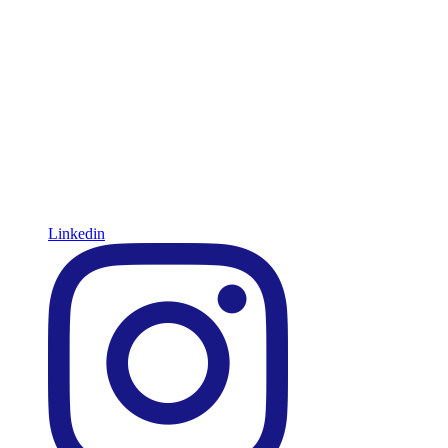
Linkedin