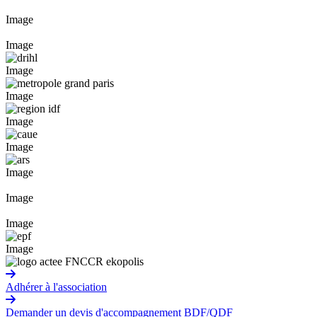
Image
Image
Image
Image
Image
Image
Image
Image
Image
Image
Adhérer à l'association
Demander un devis d'accompagnement BDF/QDF