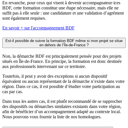
En revanche, pour ceux qui visent à devenir accompagnateur·ices
BDF, cette formation constitue une étape nécessaire, mais elle ne
suffit pas à elle seule : une candidature et une validation d’agrément
sont également requises.
En savoir + sur l'accompagnement BDF
Est-il possible de suivre la formation BDF même si mon projet se situe
en dehors de l’Île-de-France ?
Non, la démarche BDF est principalement pensée pour des projets
situés en Île-de-France. En principe, la formation est donc destinée
aux professionnels intervenant sur ce territoire.
Toutefois, il peut y avoir des exceptions si aucun dispositif
équivalent ou aucun représentant de la démarche n’existe dans votre
région. Dans ce cas, il est possible d’étudier votre participation au
cas par cas.
Dans tous les autres cas, il est plutôt recommandé de se rapprocher
des dispositifs ou démarches similaires existants dans votre région,
afin de bénéficier d’un accompagnement adapté au contexte local.
Nous pouvons vous fournir la liste de nos homologues.