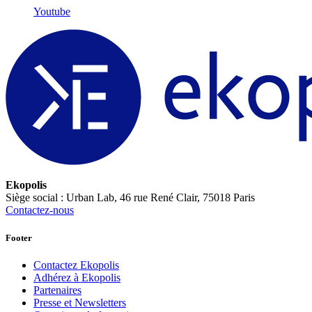
Youtube
Ekopolis
Siège social : Urban Lab, 46 rue René Clair, 75018 Paris
Contactez-nous
Footer
Contactez Ekopolis
Adhérez à Ekopolis
Partenaires
Presse et Newsletters