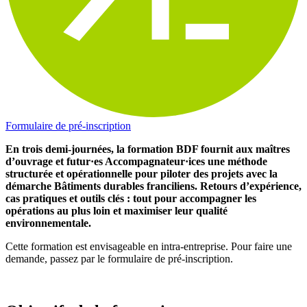
Formulaire de pré-inscription
En trois demi-journées, la formation BDF fournit aux maîtres
d’ouvrage et futur·es Accompagnateur·ices une méthode
structurée et opérationnelle pour piloter des projets avec la
démarche Bâtiments durables franciliens. Retours d’expérience,
cas pratiques et outils clés : tout pour accompagner les
opérations au plus loin et maximiser leur qualité
environnementale.
Cette formation est envisageable en intra-entreprise. Pour faire une
demande, passez par le formulaire de pré-inscription.