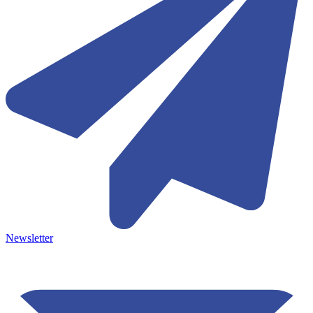
Newsletter