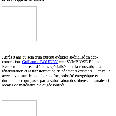
Après 8 ans au sein d'un bureau d'études spécialisé en éco-
conception,
Guillaume BOUDRY
crée SYMBIOSE Bâtiment
Résilient, un bureau d'études spécialisé dans la rénovation, la
réhabilitation et la transformation de bâtiments existants. Il travaille
avec la volonté de concilier confort, sobriété énergétique et
durabilité, ce qui passe par la valorisation des filières artisanales et
locales de matériaux bio et géosourcés.