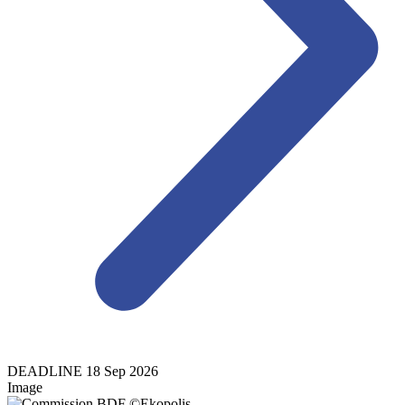
DEADLINE
18
Sep
2026
Image