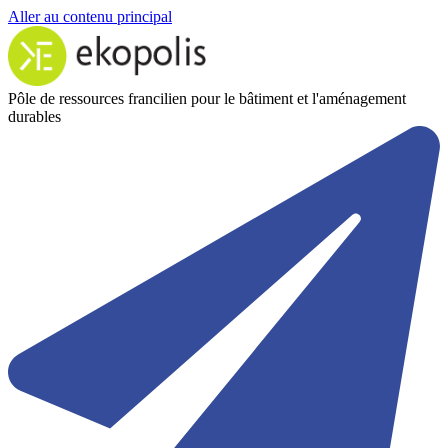
Aller au contenu principal
Pôle de ressources francilien pour le bâtiment et l'aménagement
durables