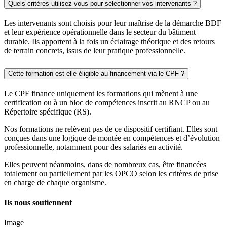
Quels critères utilisez-vous pour sélectionner vos intervenants ?
Les intervenants sont choisis pour leur maîtrise de la démarche BDF
et leur expérience opérationnelle dans le secteur du bâtiment
durable. Ils apportent à la fois un éclairage théorique et des retours
de terrain concrets, issus de leur pratique professionnelle.
Cette formation est-elle éligible au financement via le CPF ?
Le CPF finance uniquement les formations qui mènent à une
certification ou à un bloc de compétences inscrit au RNCP ou au
Répertoire spécifique (RS).
Nos formations ne relèvent pas de ce dispositif certifiant. Elles sont
conçues dans une logique de montée en compétences et d’évolution
professionnelle, notamment pour des salariés en activité.
Elles peuvent néanmoins, dans de nombreux cas, être financées
totalement ou partiellement par les OPCO selon les critères de prise
en charge de chaque organisme.
Ils nous soutiennent
Image