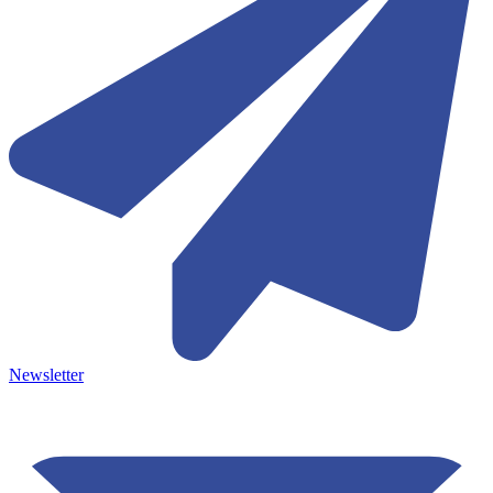
Newsletter