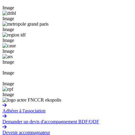
Image
Image
Image
Image
Image
Image
Image
Image
Image
Adhérer à l'association
Demander un devis d'accompagnement BDF/QDF
Devenir accompagnateur