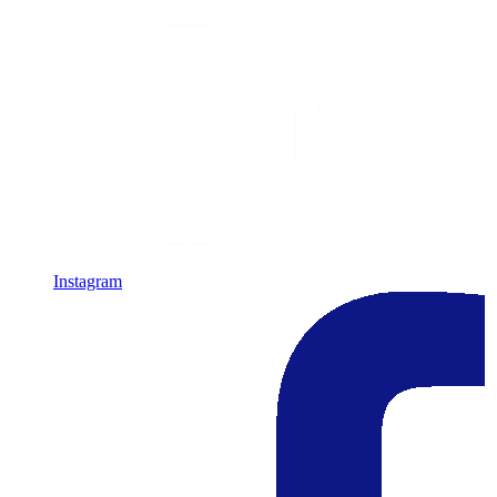
Instagram