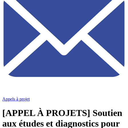
Appels à projet
[APPEL À PROJETS] Soutien
aux études et diagnostics pour