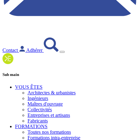
Contact
Adhérer
Sub main
VOUS ÊTES
Architectes & urbanistes
Ingénieurs
Maîtres d'ouvrage
Collectivités
Entreprises et artisans
Fabricants
FORMATIONS
Toutes nos formations
Formations intra-entreprise