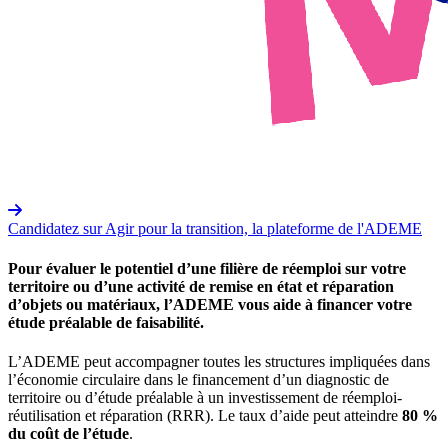
Candidatez sur Agir pour la transition, la plateforme de l'ADEME
Pour évaluer le potentiel d’une filière de réemploi sur votre
territoire ou d’une activité de remise en état et réparation
d’objets ou matériaux, l’ADEME vous aide à financer votre
étude préalable de faisabilité.
L’ADEME peut accompagner toutes les structures impliquées dans
l’économie circulaire dans le financement d’un diagnostic de
territoire ou d’étude préalable à un investissement de réemploi-
réutilisation et réparation (RRR). Le taux d’aide peut atteindre
80 %
du coût de l’étude
.