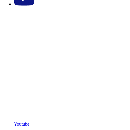
Youtube