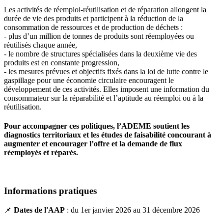
Les activités de réemploi-réutilisation et de réparation allongent la
durée de vie des produits et participent à la réduction de la
consommation de ressources et de production de déchets :
- plus d’un million de tonnes de produits sont réemployées ou
réutilisés chaque année,
- le nombre de structures spécialisées dans la deuxième vie des
produits est en constante progression,
- les mesures prévues et objectifs fixés dans la loi de lutte contre le
gaspillage pour une économie circulaire encouragent le
développement de ces activités. Elles imposent une information du
consommateur sur la réparabilité et l’aptitude au réemploi ou à la
réutilisation.
Pour accompagner ces politiques, l’ADEME soutient les
diagnostics territoriaux et les études de faisabilité concourant à
augmenter et encourager l’offre et la demande de flux
réemployés et réparés.
Informations pratiques
📌
Dates de l'AAP
: du 1er janvier 2026 au 31 décembre 2026