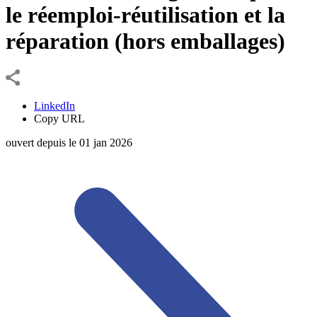
le réemploi-réutilisation et la
réparation (hors emballages)
LinkedIn
Copy URL
ouvert depuis le
01
jan
2026