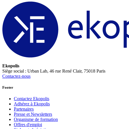
Ekopolis
Siège social : Urban Lab, 46 rue René Clair, 75018 Paris
Contactez-nous
Footer
Contactez Ekopolis
Adhérez à Ekopolis
Partenaires
Presse et Newsletters
Organisme de formation
Offres d'emploi