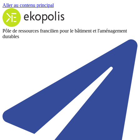
Aller au contenu principal
Pôle de ressources francilien pour le bâtiment et l'aménagement
durables