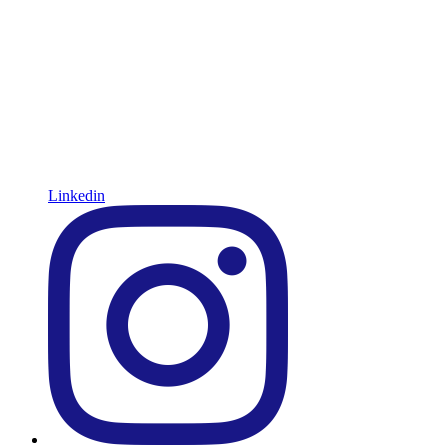
Linkedin