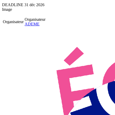
DEADLINE
31
déc
2026
Image
Organisateur
Organisateur
ADEME