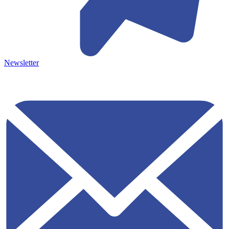
Newsletter