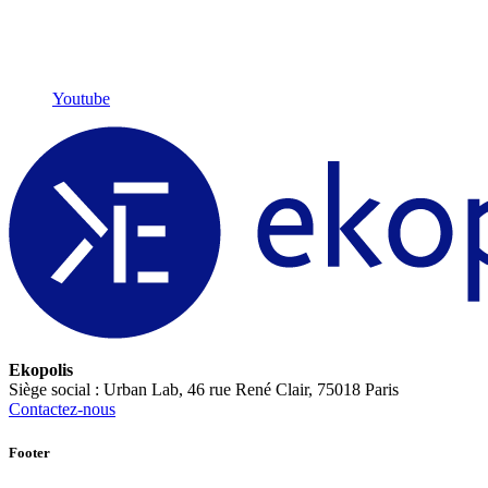
Youtube
Ekopolis
Siège social : Urban Lab, 46 rue René Clair, 75018 Paris
Contactez-nous
Footer