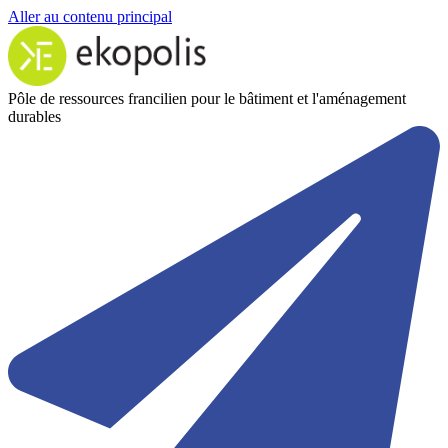
Aller au contenu principal
Pôle de ressources francilien pour le bâtiment et l'aménagement
durables