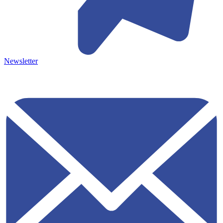
Newsletter