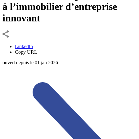
à l’immobilier d’entreprise
innovant
LinkedIn
Copy URL
ouvert depuis le
01
jan
2026