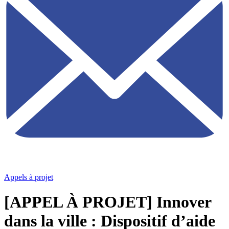
Appels à projet
[APPEL À PROJET] Innover
dans la ville : Dispositif d’aide