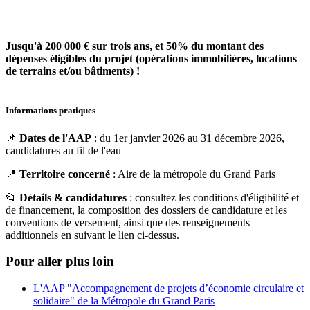
Jusqu'à 200 000 € sur trois ans, et 50% du montant des
dépenses éligibles du projet (opérations immobilières, locations
de terrains et/ou bâtiments) !
Informations pratiques
📌
Dates de l'AAP
: du 1er janvier 2026 au 31 décembre 2026,
candidatures au fil de l'eau
📍
Territoire concerné
: Aire de la métropole du Grand Paris
📂
Détails & candidatures
: consultez les conditions d'éligibilité et
de financement, la composition des dossiers de candidature et les
conventions de versement, ainsi que des renseignements
additionnels en suivant le lien ci-dessus.
Pour aller plus loin
L'AAP "Accompagnement de projets d’économie circulaire et
solidaire" de la Métropole du Grand Paris