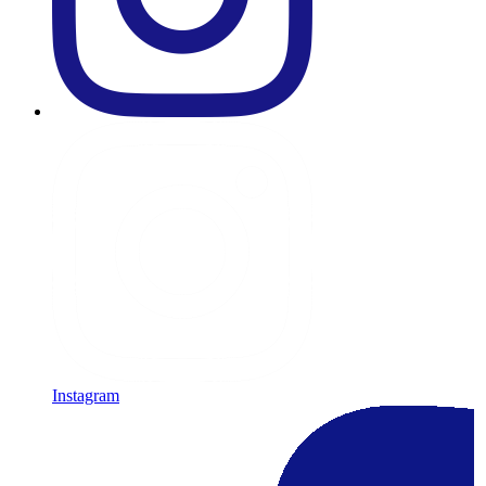
Instagram