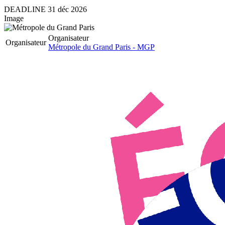
DEADLINE
31
déc
2026
Image
Organisateur
Organisateur
Métropole du Grand Paris - MGP