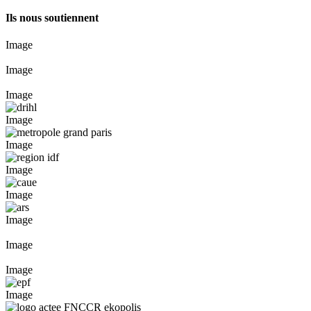
Ils nous soutiennent
Image
Image
Image
Image
Image
Image
Image
Image
Image
Image
Image