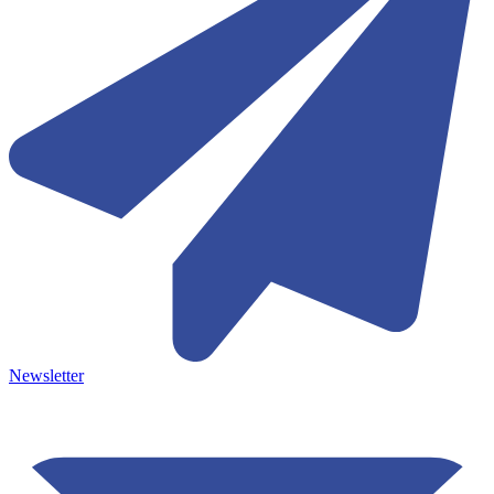
Newsletter