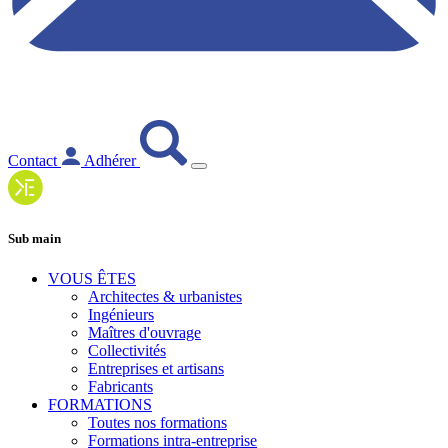
Contact
Adhérer
Sub main
VOUS ÊTES
Architectes & urbanistes
Ingénieurs
Maîtres d'ouvrage
Collectivités
Entreprises et artisans
Fabricants
FORMATIONS
Toutes nos formations
Formations intra-entreprise