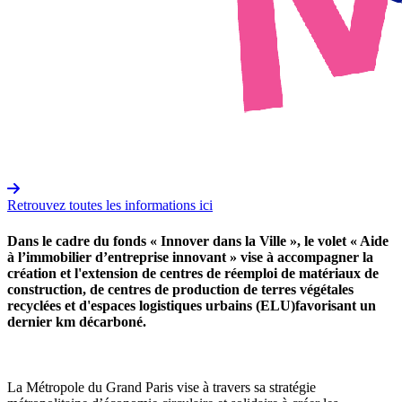
Retrouvez toutes les informations ici
Dans le cadre du fonds « Innover dans la Ville », le volet « Aide
à l’immobilier d’entreprise innovant » vise à accompagner la
création et l'extension de centres de réemploi de matériaux de
construction, de centres de production de terres végétales
recyclées et d'espaces logistiques urbains (ELU)favorisant un
dernier km décarboné.
La Métropole du Grand Paris vise à travers sa stratégie