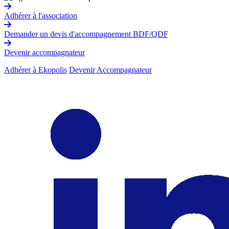
Adhérer à l'association
Demander un devis d'accompagnement BDF/QDF
Devenir accompagnateur
Adhérer à Ekopolis
Devenir Accompagnateur