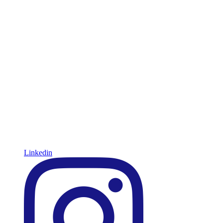
Linkedin