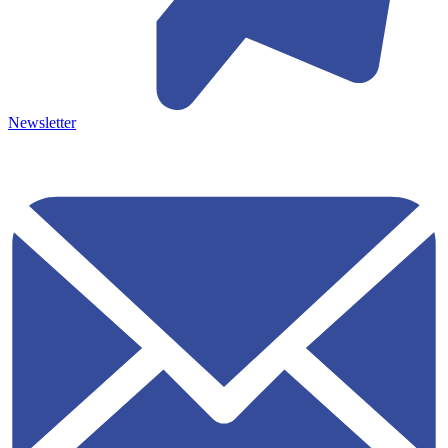
Newsletter