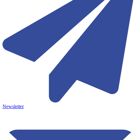
Newsletter