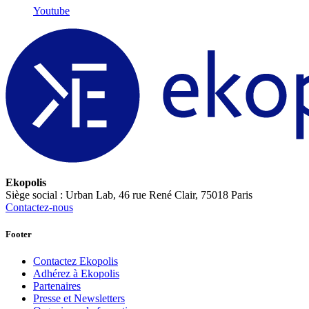
Youtube
Ekopolis
Siège social : Urban Lab, 46 rue René Clair, 75018 Paris
Contactez-nous
Footer
Contactez Ekopolis
Adhérez à Ekopolis
Partenaires
Presse et Newsletters