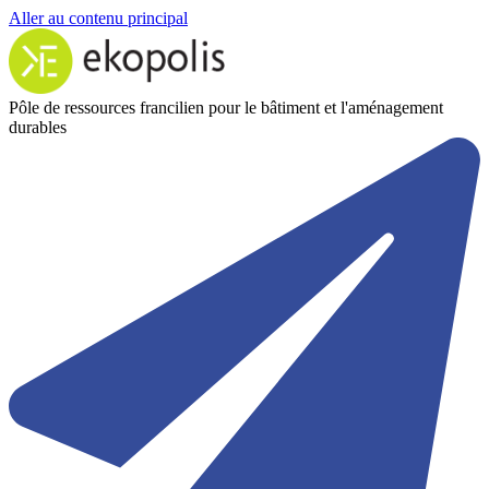
Aller au contenu principal
Pôle de ressources francilien pour le bâtiment et l'aménagement
durables