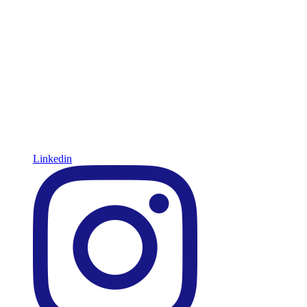
Linkedin