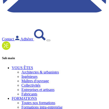
Contact
Adhérer
Sub main
VOUS ÊTES
Architectes & urbanistes
Ingénieurs
Maîtres d'ouvrage
Collectivités
Entreprises et artisans
Fabricants
FORMATIONS
Toutes nos formations
Formations intra-entreprise