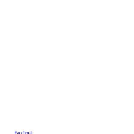
Facebook