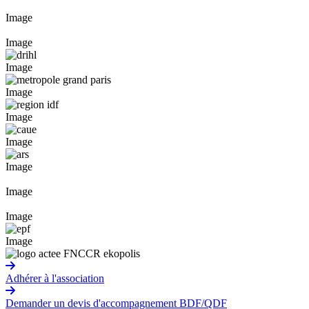
Image
Image
Image
Image
Image
Image
Image
Image
Image
Image
Adhérer à l'association
Demander un devis d'accompagnement BDF/QDF