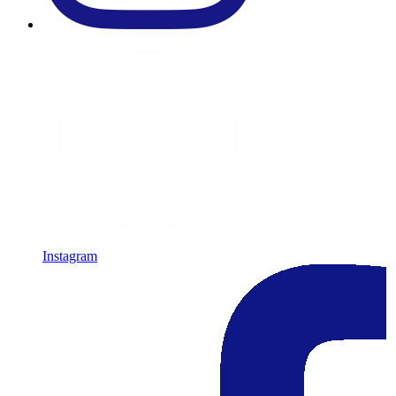
Instagram