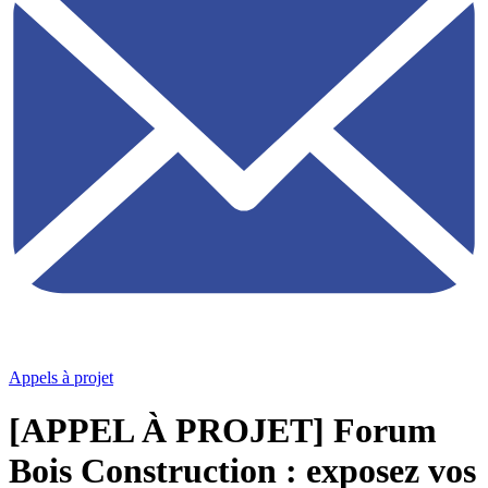
Appels à projet
[APPEL À PROJET] Forum
Bois Construction : exposez vos