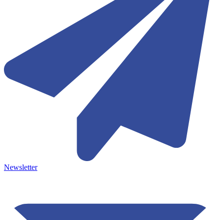
Newsletter