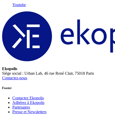
Youtube
Ekopolis
Siège social : Urban Lab, 46 rue René Clair, 75018 Paris
Contactez-nous
Footer
Contactez Ekopolis
Adhérez à Ekopolis
Partenaires
Presse et Newsletters