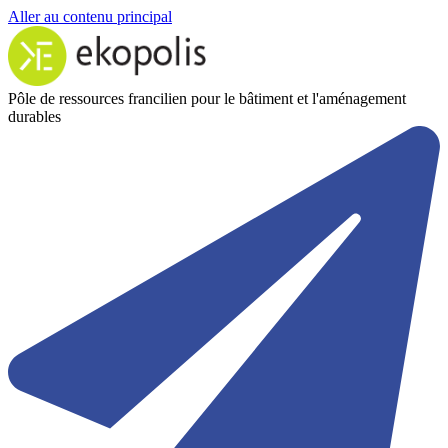
Aller au contenu principal
Pôle de ressources francilien pour le bâtiment et l'aménagement
durables