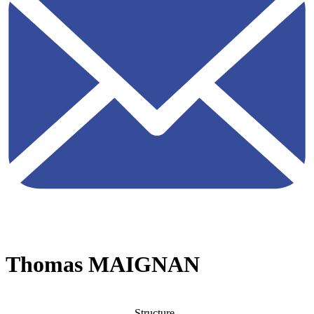
Thomas MAIGNAN
Structure