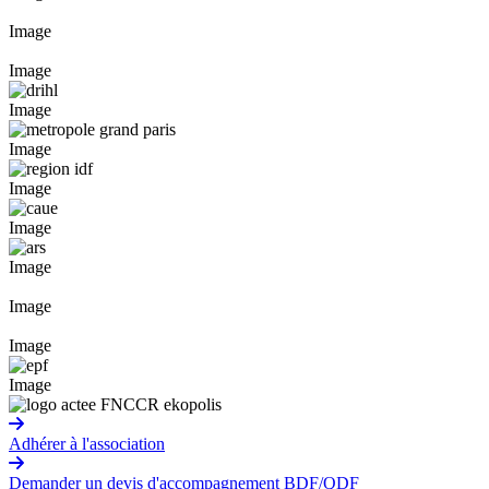
Image
Image
Image
Image
Image
Image
Image
Image
Image
Image
Adhérer à l'association
Demander un devis d'accompagnement BDF/QDF