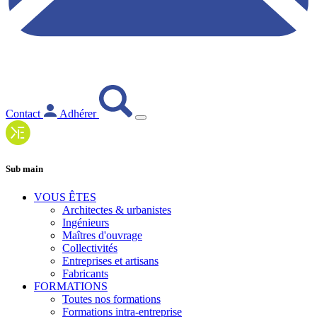
Contact
Adhérer
Sub main
VOUS ÊTES
Architectes & urbanistes
Ingénieurs
Maîtres d'ouvrage
Collectivités
Entreprises et artisans
Fabricants
FORMATIONS
Toutes nos formations
Formations intra-entreprise