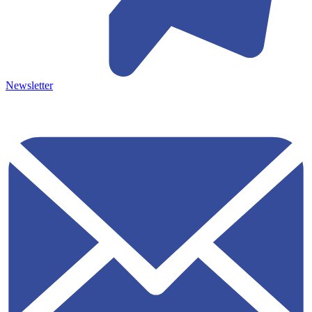
Newsletter