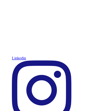
Linkedin