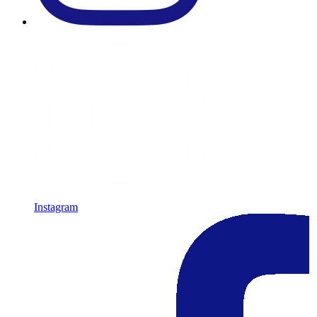
Instagram