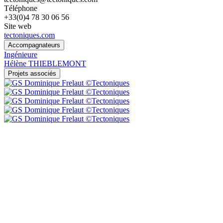
Téléphone
+33(0)4 78 30 06 56
Site web
tectoniques.com
Accompagnateurs
Ingénieure
Hélène THIEBLEMONT
Projets associés