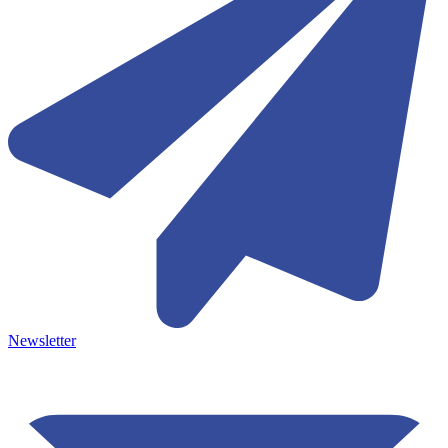
Newsletter