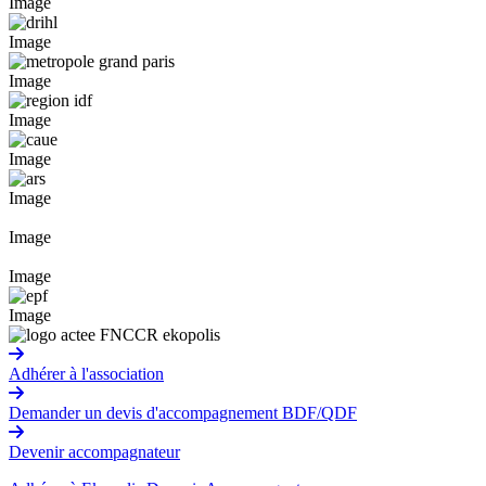
Image
Image
Image
Image
Image
Image
Image
Image
Image
Adhérer à l'association
Demander un devis d'accompagnement BDF/QDF
Devenir accompagnateur