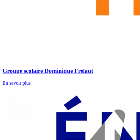
Groupe scolaire Dominique Frelaut
En savoir plus