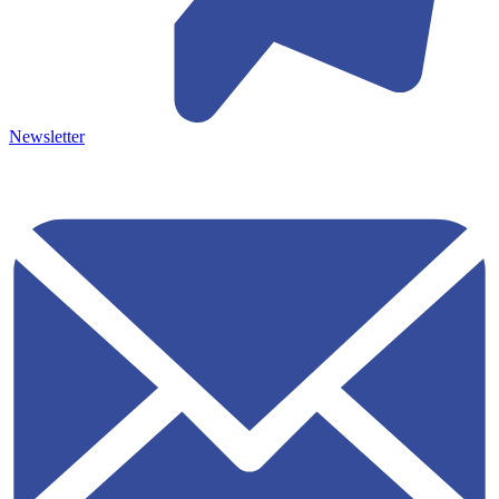
Newsletter