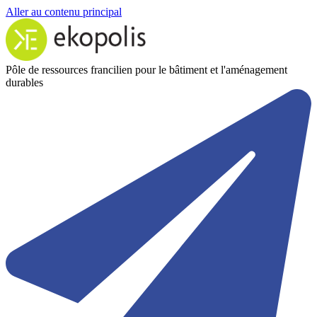
Aller au contenu principal
Pôle de ressources francilien pour le bâtiment et l'aménagement
durables