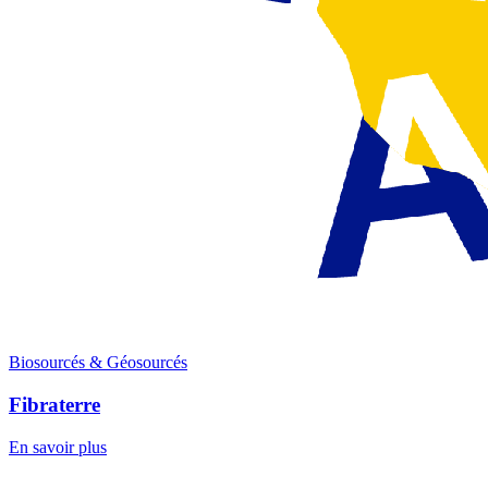
Biosourcés & Géosourcés
Fibraterre
En savoir plus