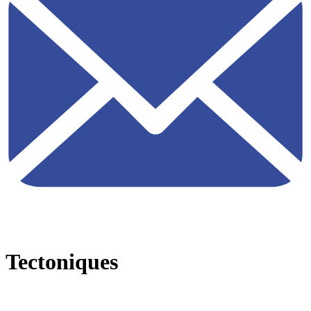
Tectoniques