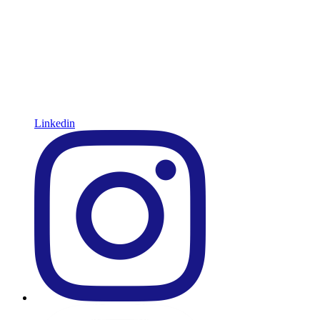
Linkedin