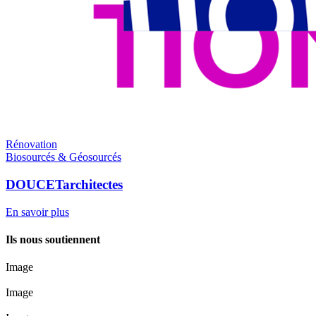
Rénovation
Biosourcés & Géosourcés
DOUCETarchitectes
En savoir plus
Ils nous soutiennent
Image
Image