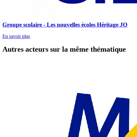
Groupe scolaire - Les nouvelles écoles Héritage JO
En savoir plus
Autres acteurs sur la même thématique