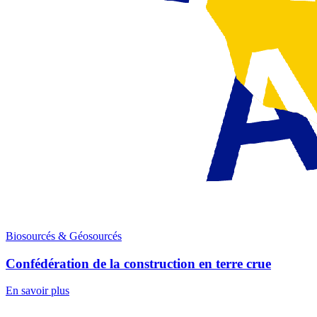
Biosourcés & Géosourcés
Confédération de la construction en terre crue
En savoir plus