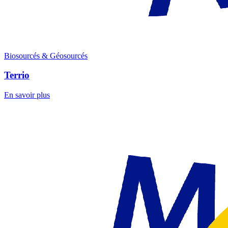
Biosourcés & Géosourcés
Terrio
En savoir plus