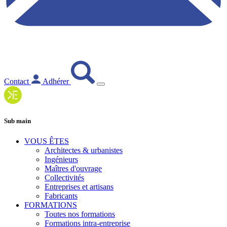
Contact
Adhérer
Sub main
VOUS ÊTES
Architectes & urbanistes
Ingénieurs
Maîtres d'ouvrage
Collectivités
Entreprises et artisans
Fabricants
FORMATIONS
Toutes nos formations
Formations intra-entreprise