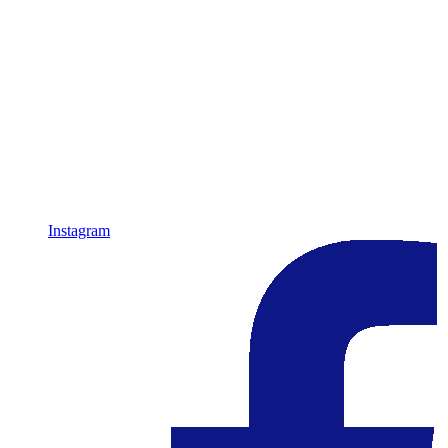
Instagram