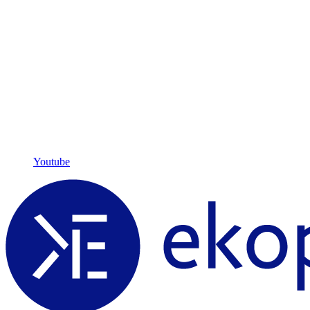
Youtube