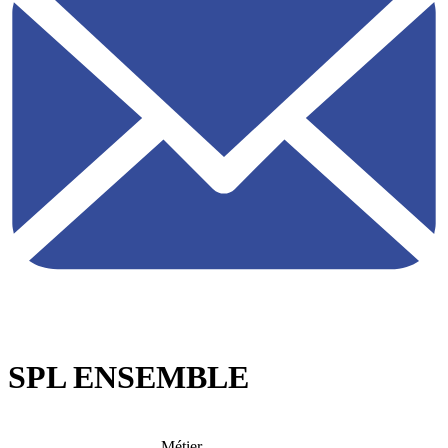
SPL ENSEMBLE
Métier