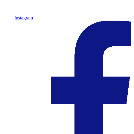
Instagram