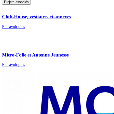
Projets associés
Club-House, vestiaires et annexes
En savoir plus
Micro-Folie et Antenne Jeunesse
En savoir plus