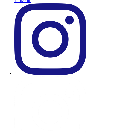
Linkedin