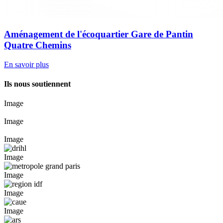
Aménagement de l'écoquartier Gare de Pantin
Quatre Chemins
En savoir plus
Ils nous soutiennent
Image
Image
Image
Image
Image
Image
Image