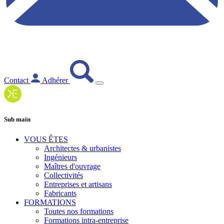
Contact
Adhérer
Sub main
VOUS ÊTES
Architectes & urbanistes
Ingénieurs
Maîtres d'ouvrage
Collectivités
Entreprises et artisans
Fabricants
FORMATIONS
Toutes nos formations
Formations intra-entreprise