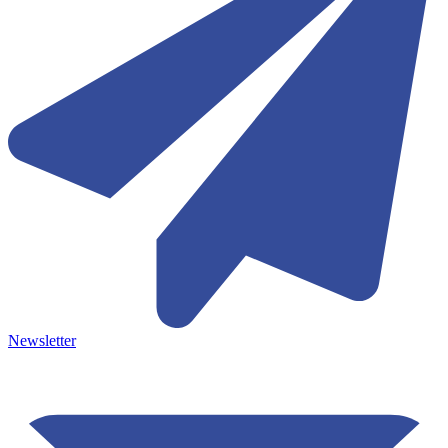
Newsletter