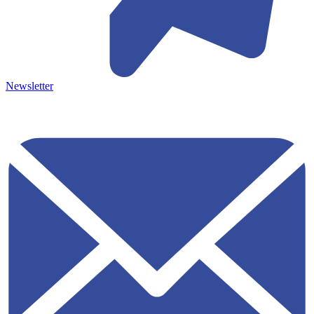
Newsletter