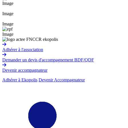
Image
Image
Image
Image
Adhérer à l'association
Demander un devis d'accompagnement BDF/QDF
Devenir accompagnateur
Adhérer à Ekopolis
Devenir Accompagnateur