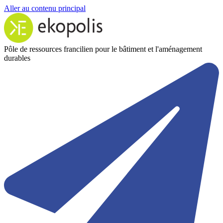
Aller au contenu principal
Pôle de ressources francilien pour le bâtiment et l'aménagement
durables