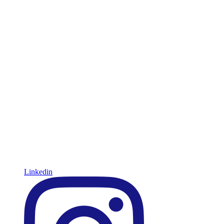
Linkedin