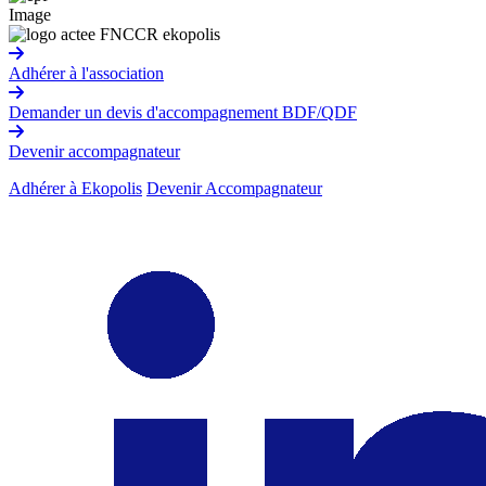
Image
Adhérer à l'association
Demander un devis d'accompagnement BDF/QDF
Devenir accompagnateur
Adhérer à Ekopolis
Devenir Accompagnateur