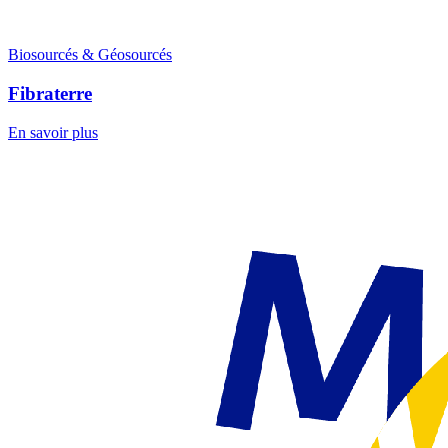
Biosourcés & Géosourcés
Fibraterre
En savoir plus