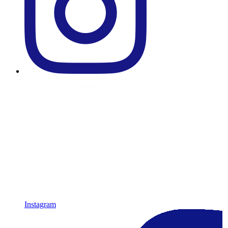
Instagram