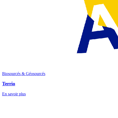
Biosourcés & Géosourcés
Terrio
En savoir plus