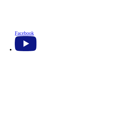
Facebook