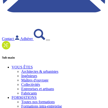
Contact
Adhérer
Sub main
VOUS ÊTES
Architectes & urbanistes
Ingénieurs
Maîtres d'ouvrage
Collectivités
Entreprises et artisans
Fabricants
FORMATIONS
Toutes nos formations
Formations intra-entreprise