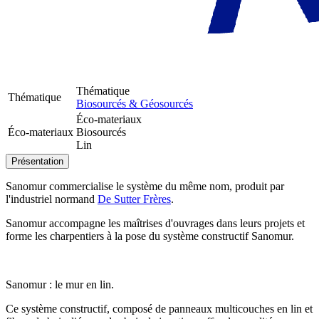
Thématique
Thématique
Biosourcés & Géosourcés
Éco-materiaux
Éco-materiaux
Biosourcés
Lin
Présentation
Sanomur commercialise le système du même nom, produit par
l'industriel normand
De Sutter Frères
.
Sanomur accompagne les maîtrises d'ouvrages dans leurs projets et
forme les charpentiers à la pose du système constructif Sanomur.
Sanomur : le mur en lin.
Ce système constructif, composé de panneaux multicouches en lin et