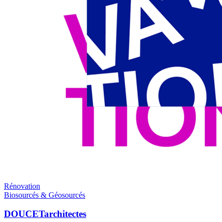
Rénovation
Biosourcés & Géosourcés
DOUCETarchitectes