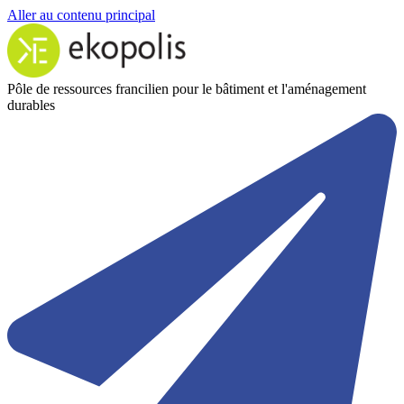
Aller au contenu principal
Pôle de ressources francilien pour le bâtiment et l'aménagement
durables