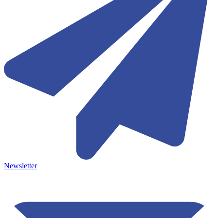
Newsletter