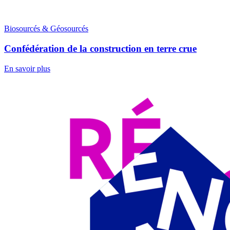
Biosourcés & Géosourcés
Confédération de la construction en terre crue
En savoir plus