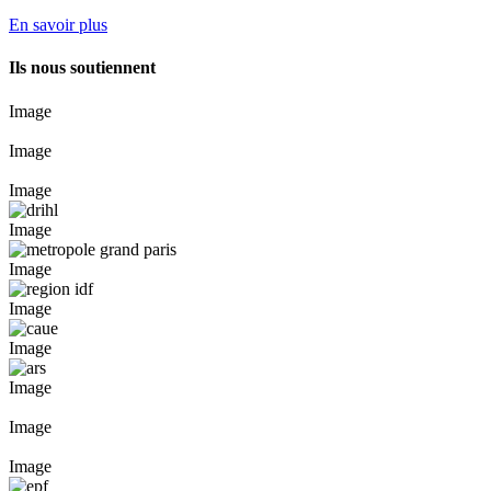
En savoir plus
Ils nous soutiennent
Image
Image
Image
Image
Image
Image
Image
Image
Image
Image