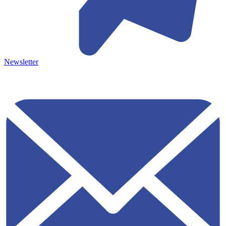
Newsletter