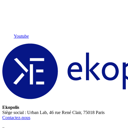
Youtube
Ekopolis
Siège social : Urban Lab, 46 rue René Clair, 75018 Paris
Contactez-nous