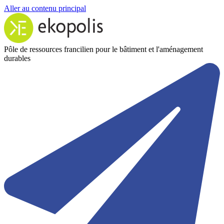
Aller au contenu principal
Pôle de ressources francilien pour le bâtiment et l'aménagement
durables