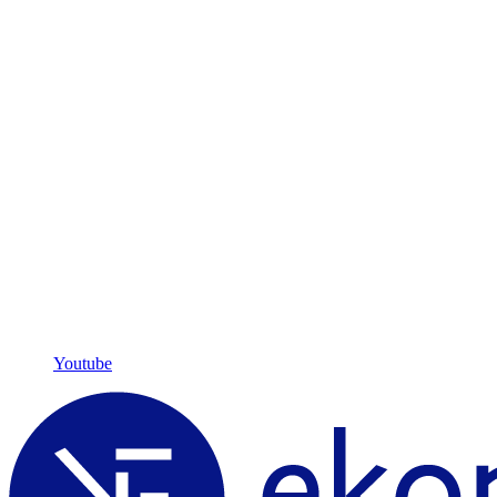
Youtube