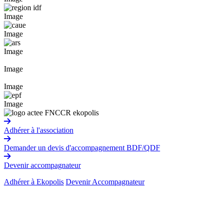
Image
Image
Image
Image
Image
Image
Adhérer à l'association
Demander un devis d'accompagnement BDF/QDF
Devenir accompagnateur
Adhérer à Ekopolis
Devenir Accompagnateur