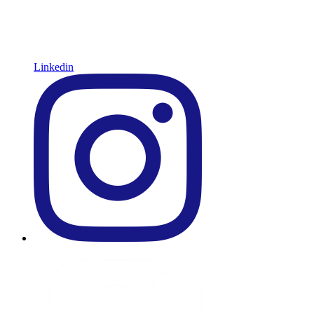
Linkedin