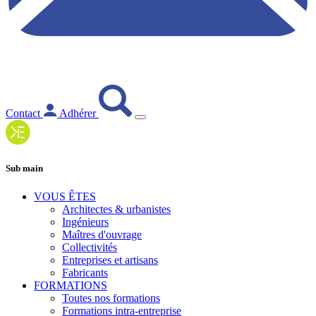
Contact
Adhérer
Sub main
VOUS ÊTES
Architectes & urbanistes
Ingénieurs
Maîtres d'ouvrage
Collectivités
Entreprises et artisans
Fabricants
FORMATIONS
Toutes nos formations
Formations intra-entreprise