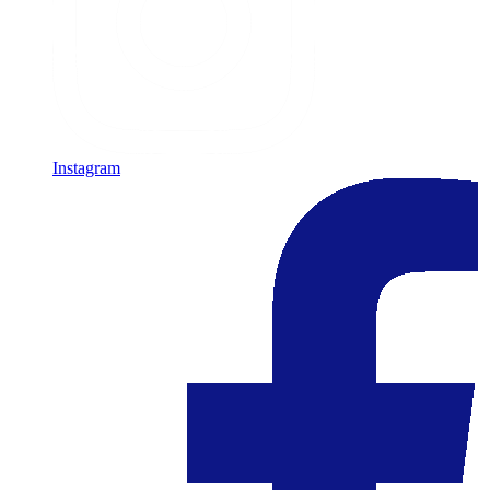
Instagram