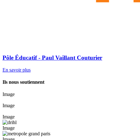
Pôle Éducatif - Paul Vaillant Couturier
En savoir plus
Ils nous soutiennent
Image
Image
Image
Image
Image