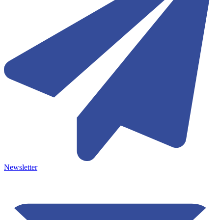
Newsletter