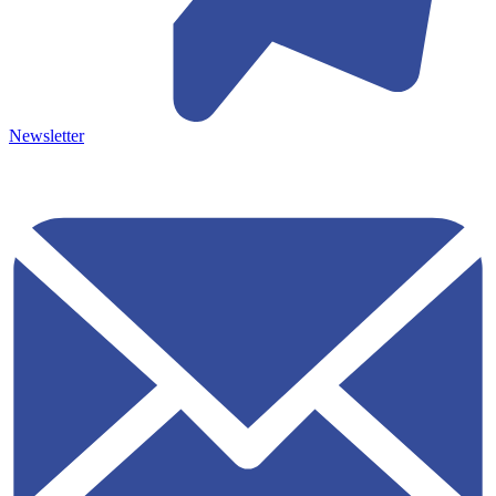
Newsletter