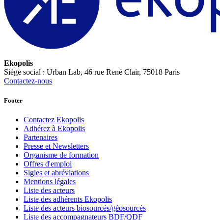
Ekopolis
Siège social : Urban Lab, 46 rue René Clair, 75018 Paris
Contactez-nous
Footer
Contactez Ekopolis
Adhérez à Ekopolis
Partenaires
Presse et Newsletters
Organisme de formation
Offres d'emploi
Sigles et abréviations
Mentions légales
Liste des acteurs
Liste des adhérents Ekopolis
Liste des acteurs biosourcés/géosourcés
Liste des accompagnateurs BDF/QDF