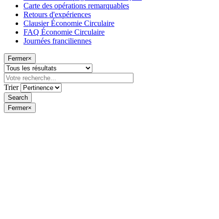
Carte des opérations remarquables
Retours d'expériences
Clausier Économie Circulaire
FAQ Économie Circulaire
Journées franciliennes
Fermer
×
Trier
Fermer
×