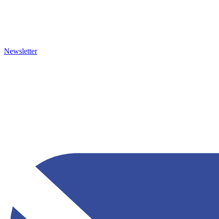
Newsletter