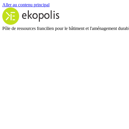
Aller au contenu principal
Pôle de ressources francilien pour le bâtiment et l'aménagement durab