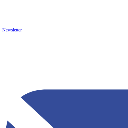
Newsletter