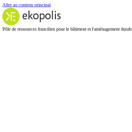
Aller au contenu principal
Pôle de ressources francilien pour le bâtiment et l'aménagement durab