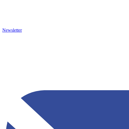
Newsletter