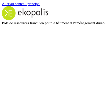
Aller au contenu principal
Pôle de ressources francilien pour le bâtiment et l'aménagement durab