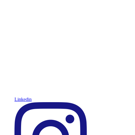
Linkedin