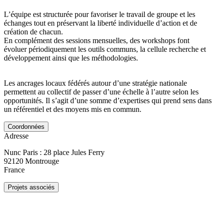
L’équipe est structurée pour favoriser le travail de groupe et les
échanges tout en préservant la liberté individuelle d’action et de
création de chacun.
En complément des sessions mensuelles, des workshops font
évoluer périodiquement les outils communs, la cellule recherche et
développement ainsi que les méthodologies.
Les ancrages locaux fédérés autour d’une stratégie nationale
permettent au collectif de passer d’une échelle à l’autre selon les
opportunités. Il s’agit d’une somme d’expertises qui prend sens dans
un référentiel et des moyens mis en commun.
Coordonnées
Adresse
Nunc Paris : 28 place Jules Ferry
92120
Montrouge
France
Projets associés