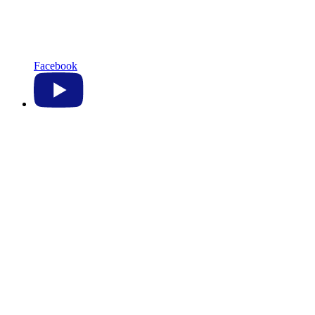
Facebook