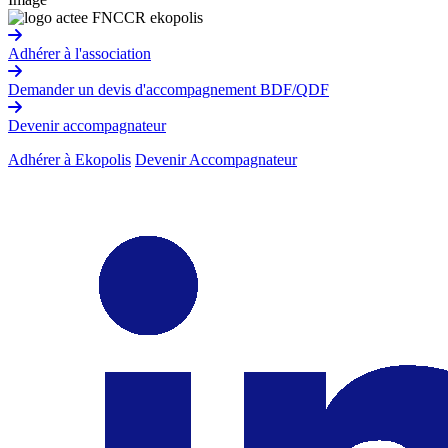
Adhérer à l'association
Demander un devis d'accompagnement BDF/QDF
Devenir accompagnateur
Adhérer à Ekopolis
Devenir Accompagnateur