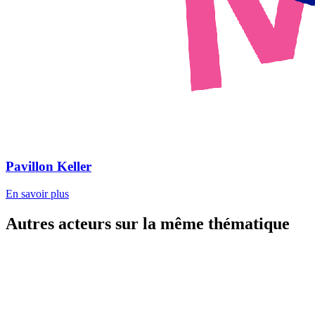
Pavillon Keller
En savoir plus
Autres acteurs sur la même thématique