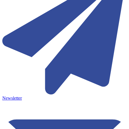
Newsletter