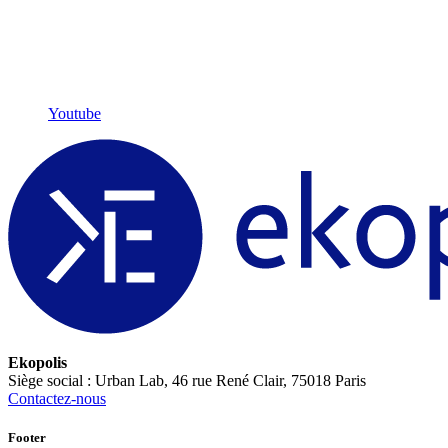
Youtube
Ekopolis
Siège social : Urban Lab, 46 rue René Clair, 75018 Paris
Contactez-nous
Footer