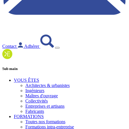
Contact
Adhérer
Sub main
VOUS ÊTES
Architectes & urbanistes
Ingénieurs
Maîtres d'ouvrage
Collectivités
Entreprises et artisans
Fabricants
FORMATIONS
Toutes nos formations
Formations intra-entreprise