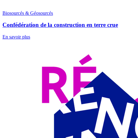
Biosourcés & Géosourcés
Confédération de la construction en terre crue
En savoir plus