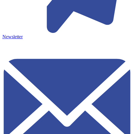
Newsletter