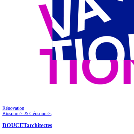
Rénovation
Biosourcés & Géosourcés
DOUCETarchitectes