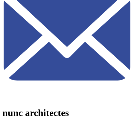
nunc architectes