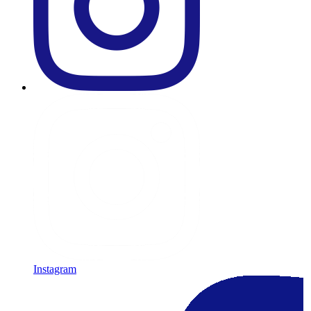
Instagram