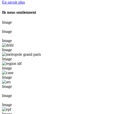
En savoir plus
Ils nous soutiennent
Image
Image
Image
Image
Image
Image
Image
Image
Image
Image
Image