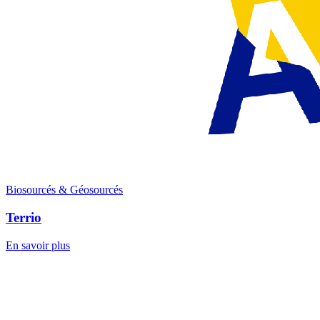
Biosourcés & Géosourcés
Terrio
En savoir plus