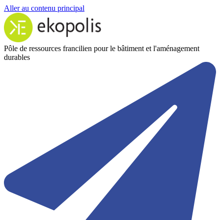
Aller au contenu principal
Pôle de ressources francilien pour le bâtiment et l'aménagement
durables