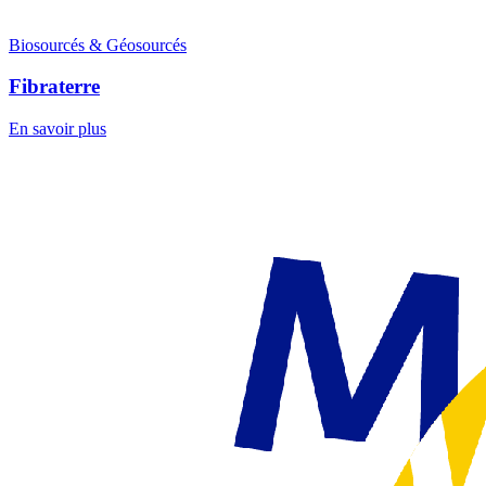
Biosourcés & Géosourcés
Fibraterre
En savoir plus