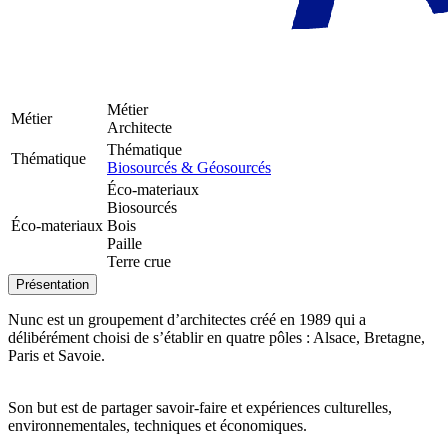
Métier
Métier
Architecte
Thématique
Thématique
Biosourcés & Géosourcés
Éco-materiaux
Biosourcés
Éco-materiaux
Bois
Paille
Terre crue
Présentation
Nunc est un groupement d’architectes créé en 1989 qui a
délibérément choisi de s’établir en quatre pôles : Alsace, Bretagne,
Paris et Savoie.
Son but est de partager savoir-faire et expériences culturelles,
environnementales, techniques et économiques.