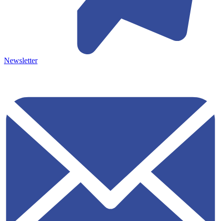
Newsletter