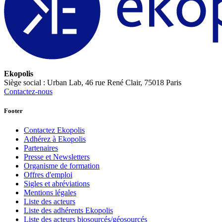
Ekopolis
Siège social : Urban Lab, 46 rue René Clair, 75018 Paris
Contactez-nous
Footer
Contactez Ekopolis
Adhérez à Ekopolis
Partenaires
Presse et Newsletters
Organisme de formation
Offres d'emploi
Sigles et abréviations
Mentions légales
Liste des acteurs
Liste des adhérents Ekopolis
Liste des acteurs biosourcés/géosourcés