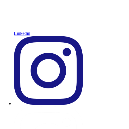
Linkedin