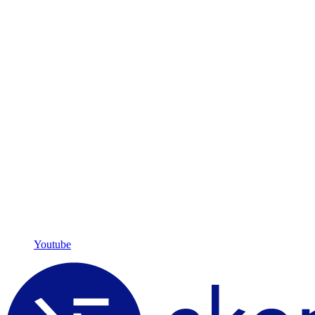
Youtube