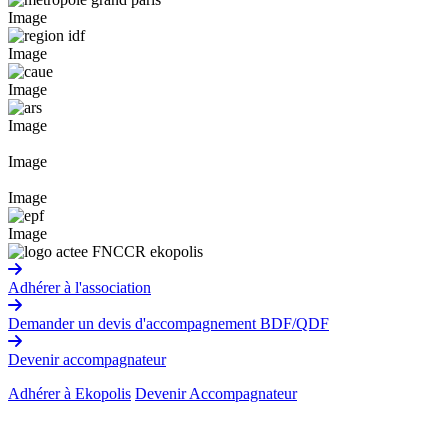
Image
Image
Image
Image
Image
Image
Image
Adhérer à l'association
Demander un devis d'accompagnement BDF/QDF
Devenir accompagnateur
Adhérer à Ekopolis
Devenir Accompagnateur