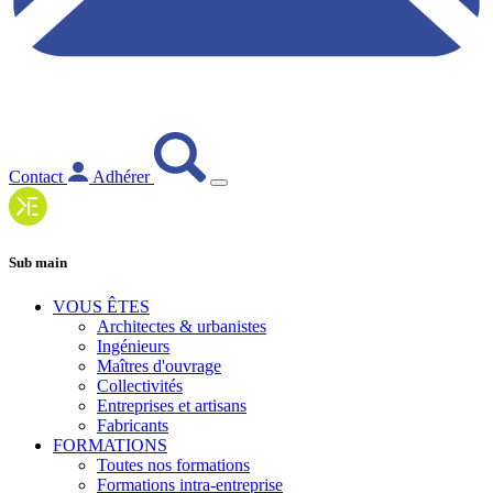
Contact
Adhérer
Sub main
VOUS ÊTES
Architectes & urbanistes
Ingénieurs
Maîtres d'ouvrage
Collectivités
Entreprises et artisans
Fabricants
FORMATIONS
Toutes nos formations
Formations intra-entreprise