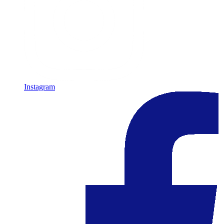
Instagram