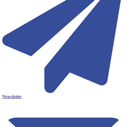
Newsletter