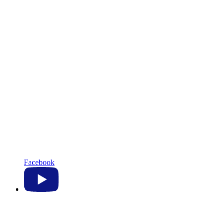
Facebook