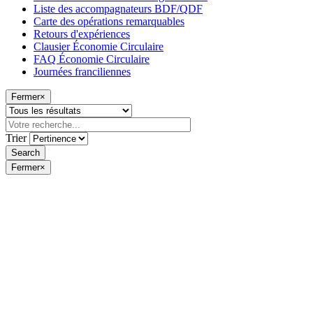
Liste des accompagnateurs BDF/QDF
Carte des opérations remarquables
Retours d'expériences
Clausier Économie Circulaire
FAQ Économie Circulaire
Journées franciliennes
Fermer
×
Trier
Fermer
×