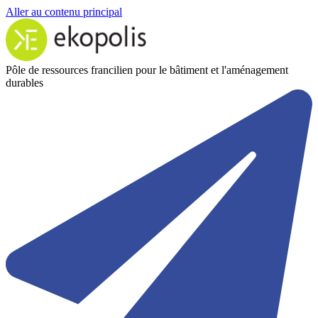
Aller au contenu principal
Pôle de ressources francilien pour le bâtiment et l'aménagement
durables