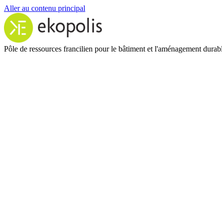
Aller au contenu principal
Pôle de ressources francilien pour le bâtiment et l'aménagement durab