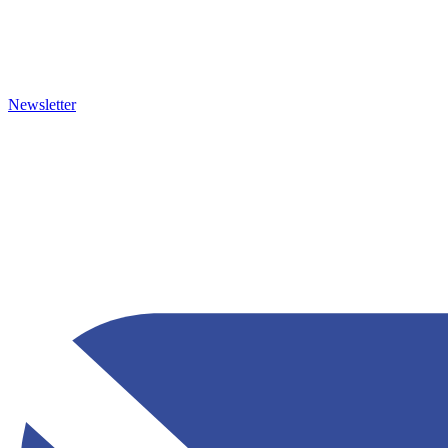
Newsletter