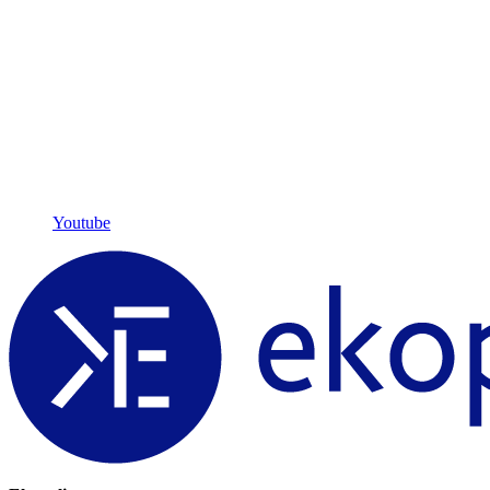
Youtube