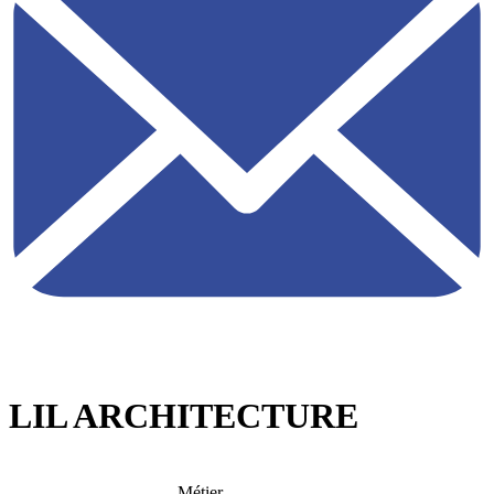
LIL ARCHITECTURE
Métier