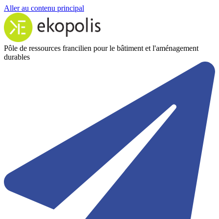
Aller au contenu principal
Pôle de ressources francilien pour le bâtiment et l'aménagement
durables