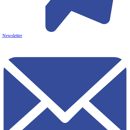
Newsletter