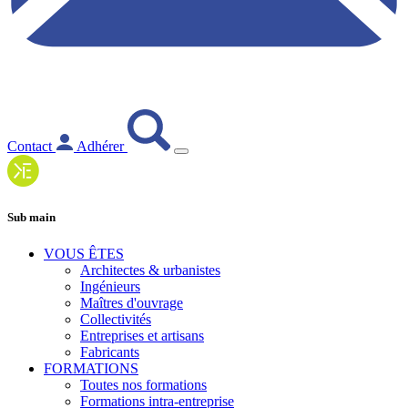
Contact
Adhérer
Sub main
VOUS ÊTES
Architectes & urbanistes
Ingénieurs
Maîtres d'ouvrage
Collectivités
Entreprises et artisans
Fabricants
FORMATIONS
Toutes nos formations
Formations intra-entreprise