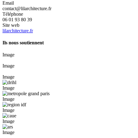
Email
contact@lilarchitecture.fr
Téléphone
06 01 93 80 39
Site web
lilarchitecture.fr
Ils nous soutiennent
Image
Image
Image
Image
Image
Image
Image
Image