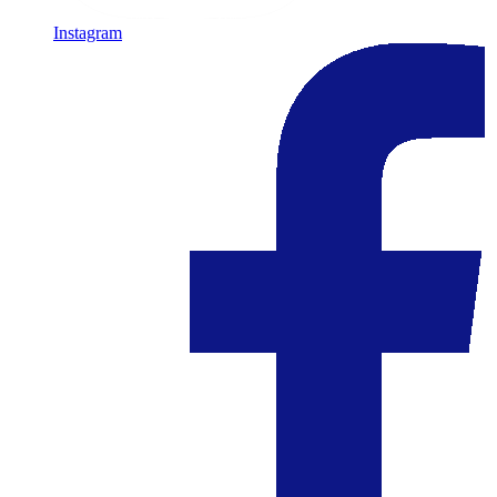
Instagram