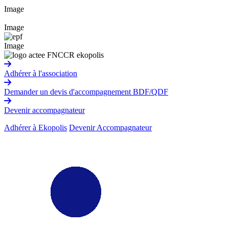
Image
Image
Image
Adhérer à l'association
Demander un devis d'accompagnement BDF/QDF
Devenir accompagnateur
Adhérer à Ekopolis
Devenir Accompagnateur