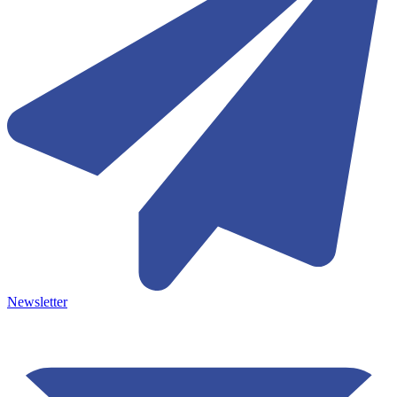
Newsletter