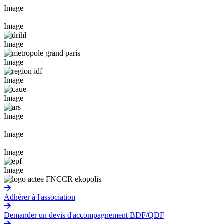
Image
Image
Image
Image
Image
Image
Image
Image
Image
Image
Adhérer à l'association
Demander un devis d'accompagnement BDF/QDF