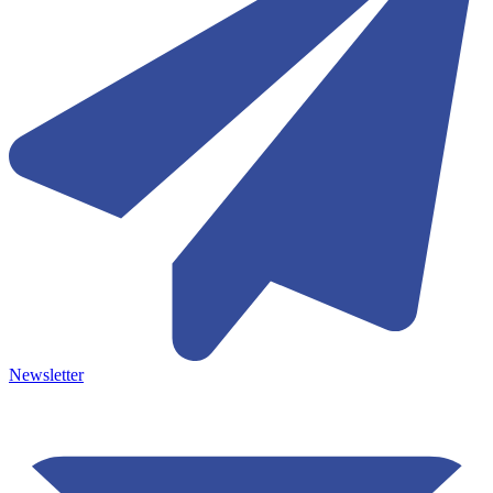
Newsletter