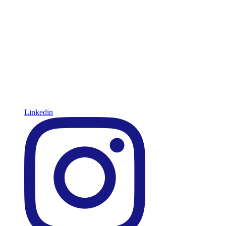
Linkedin