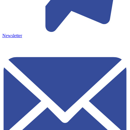
Newsletter