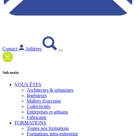
Contact
Adhérer
Sub main
VOUS ÊTES
Architectes & urbanistes
Ingénieurs
Maîtres d'ouvrage
Collectivités
Entreprises et artisans
Fabricants
FORMATIONS
Toutes nos formations
Formations intra-entreprise