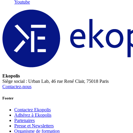
Youtube
Ekopolis
Siège social : Urban Lab, 46 rue René Clair, 75018 Paris
Contactez-nous
Footer
Contactez Ekopolis
Adhérez à Ekopolis
Partenaires
Presse et Newsletters
Organisme de formation