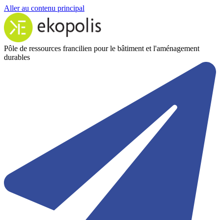
Aller au contenu principal
Pôle de ressources francilien pour le bâtiment et l'aménagement
durables