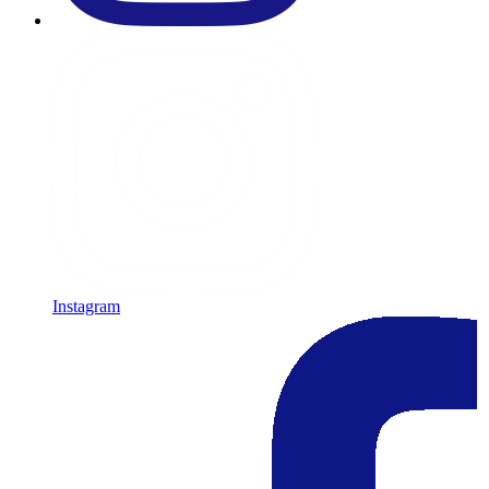
Instagram