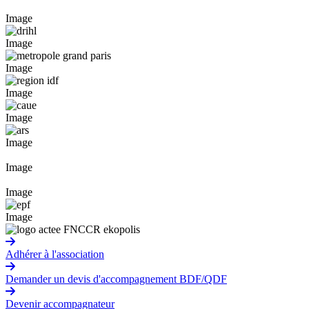
Image
Image
Image
Image
Image
Image
Image
Image
Image
Adhérer à l'association
Demander un devis d'accompagnement BDF/QDF
Devenir accompagnateur