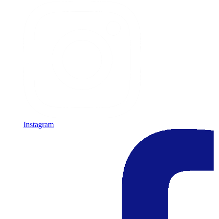
Instagram