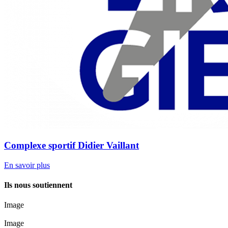
Complexe sportif Didier Vaillant
En savoir plus
Ils nous soutiennent
Image
Image