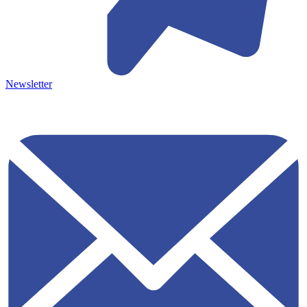
Newsletter