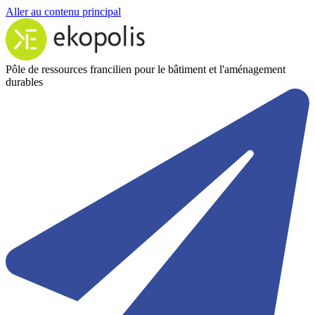
Aller au contenu principal
Pôle de ressources francilien pour le bâtiment et l'aménagement
durables