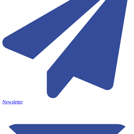
Newsletter