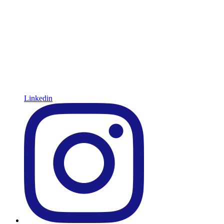
Linkedin