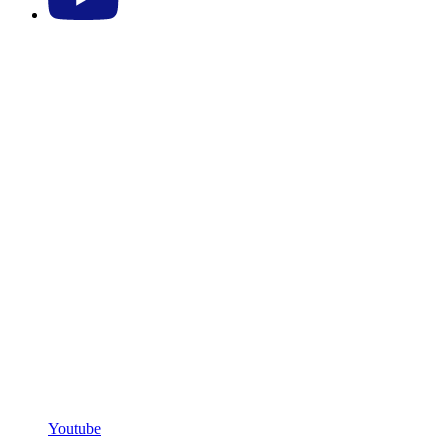
Youtube