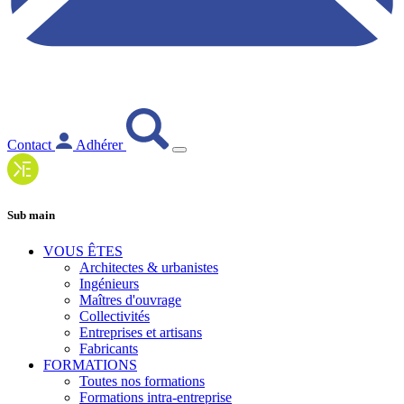
Contact
Adhérer
Sub main
VOUS ÊTES
Architectes & urbanistes
Ingénieurs
Maîtres d'ouvrage
Collectivités
Entreprises et artisans
Fabricants
FORMATIONS
Toutes nos formations
Formations intra-entreprise