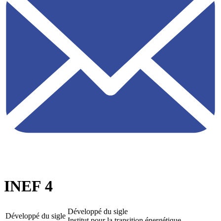
INEF 4
Développé du sigle
Développé du sigle
Institut pour la transition énergétique