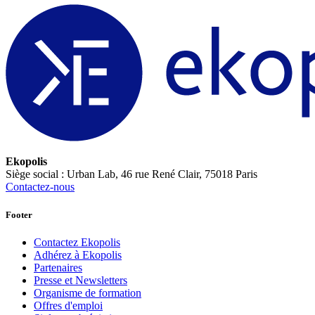
Ekopolis
Siège social : Urban Lab, 46 rue René Clair, 75018 Paris
Contactez-nous
Footer
Contactez Ekopolis
Adhérez à Ekopolis
Partenaires
Presse et Newsletters
Organisme de formation
Offres d'emploi