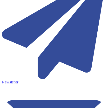
Newsletter