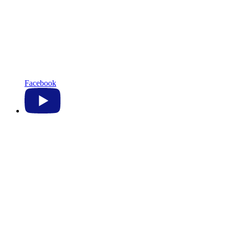
Facebook