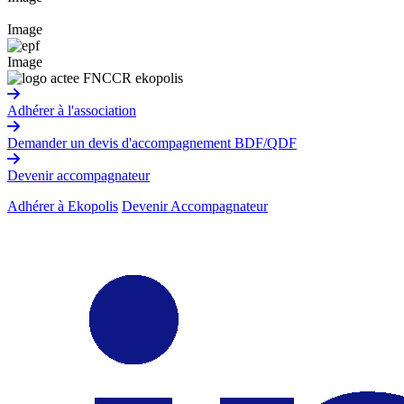
Image
Image
Adhérer à l'association
Demander un devis d'accompagnement BDF/QDF
Devenir accompagnateur
Adhérer à Ekopolis
Devenir Accompagnateur