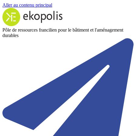
Aller au contenu principal
Pôle de ressources francilien pour le bâtiment et l'aménagement
durables