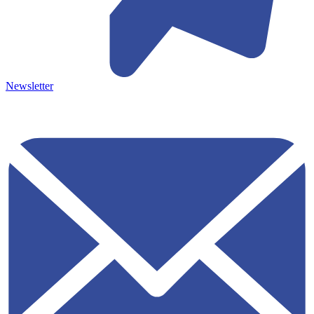
Newsletter