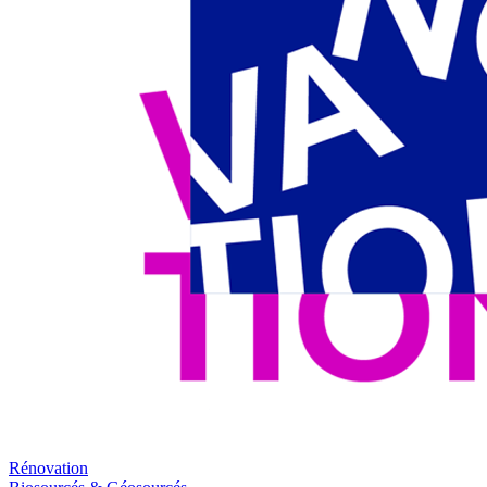
Rénovation