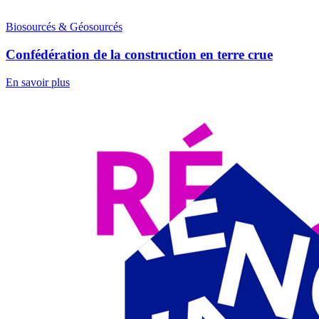
Biosourcés & Géosourcés
Confédération de la construction en terre crue
En savoir plus