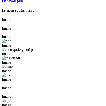
En savoir plus
Ils nous soutiennent
Image
Image
Image
Image
Image
Image
Image
Image
Image
Image
Image