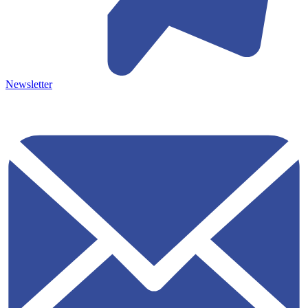
Newsletter