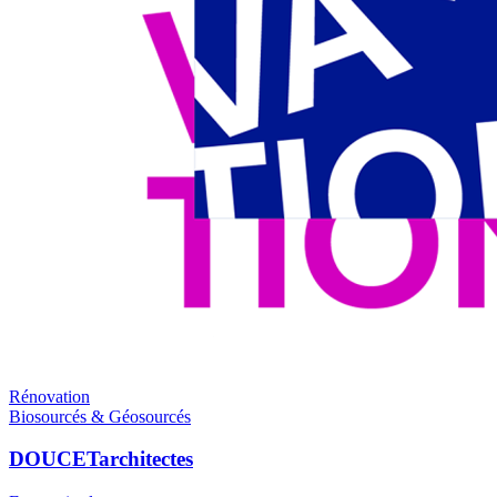
Rénovation
Biosourcés & Géosourcés
DOUCETarchitectes