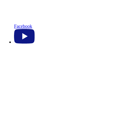
Facebook