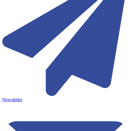
Newsletter