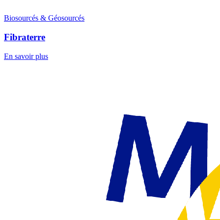
Biosourcés & Géosourcés
Fibraterre
En savoir plus