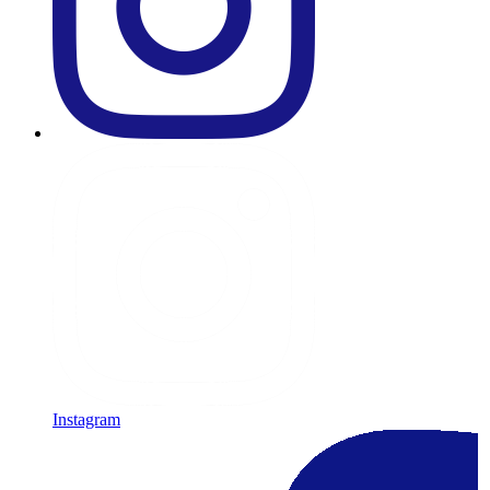
Instagram