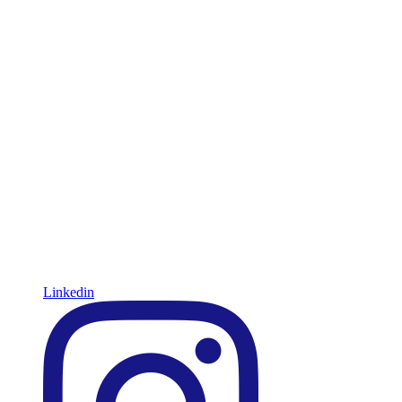
Linkedin