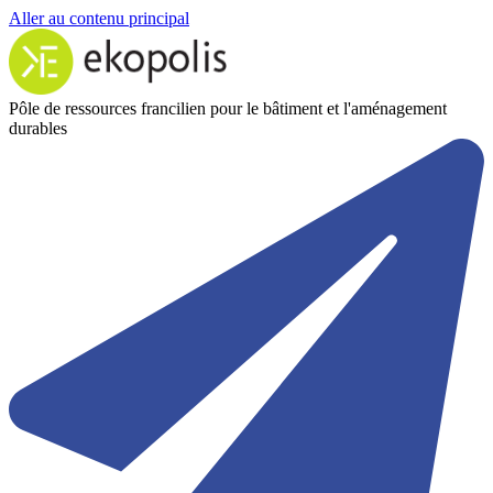
Aller au contenu principal
Pôle de ressources francilien pour le bâtiment et l'aménagement
durables