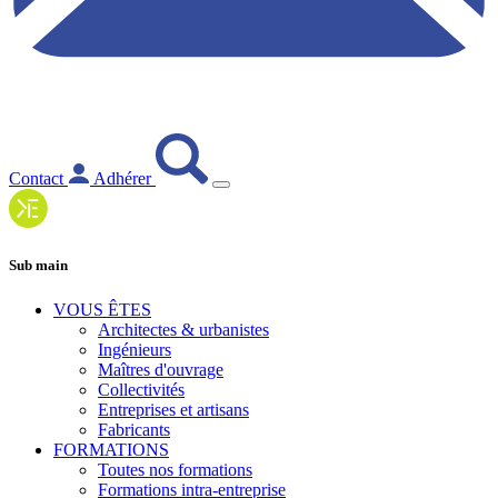
Contact
Adhérer
Sub main
VOUS ÊTES
Architectes & urbanistes
Ingénieurs
Maîtres d'ouvrage
Collectivités
Entreprises et artisans
Fabricants
FORMATIONS
Toutes nos formations
Formations intra-entreprise