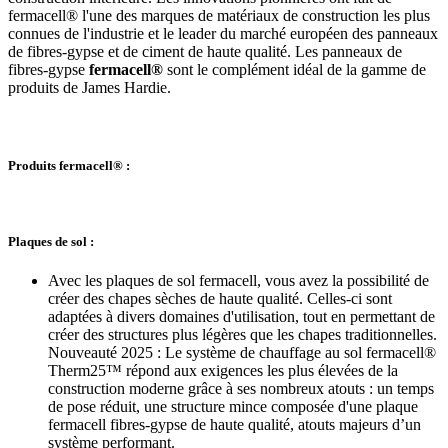
fermacell® l'une des marques de matériaux de construction les plus
connues de l'industrie et le leader du marché européen des panneaux
de fibres-gypse et de ciment de haute qualité. Les panneaux de
fibres-gypse
fermacell®
sont le complément idéal de la gamme de
produits de James Hardie.
Produits fermacell® :
Plaques de sol :
Avec les plaques de sol fermacell, vous avez la possibilité de
créer des chapes sèches de haute qualité. Celles-ci sont
adaptées à divers domaines d'utilisation, tout en permettant de
créer des structures plus légères que les chapes traditionnelles.
Nouveauté 2025 : Le système de chauffage au sol fermacell®
Therm25™ répond aux exigences les plus élevées de la
construction moderne grâce à ses nombreux atouts : un temps
de pose réduit, une structure mince composée d'une plaque
fermacell fibres-gypse de haute qualité, atouts majeurs d’un
système performant.