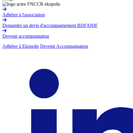
Adhérer à l'association
Demander un devis d'accompagnement BDF/QDF
Devenir accompagnateur
Adhérer à Ekopolis
Devenir Accompagnateur