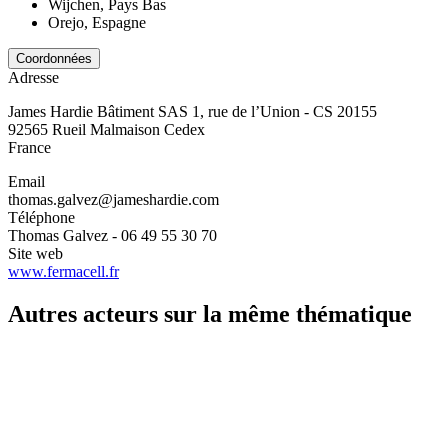
Wijchen, Pays Bas
Orejo, Espagne
Coordonnées
Adresse
James Hardie Bâtiment SAS 1, rue de l’Union - CS 20155
92565
Rueil Malmaison Cedex
France
Email
thomas.galvez@jameshardie.com
Téléphone
Thomas Galvez - 06 49 55 30 70
Site web
www.fermacell.fr
Autres acteurs sur la même thématique