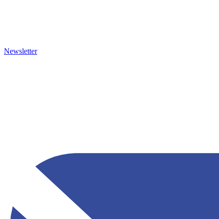
Newsletter