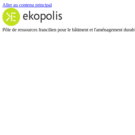
Aller au contenu principal
Pôle de ressources francilien pour le bâtiment et l'aménagement durab