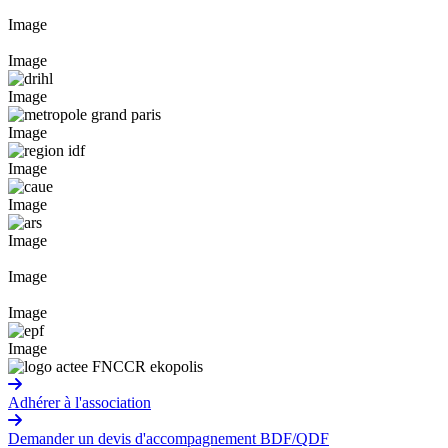
Image
Image
Image
Image
Image
Image
Image
Image
Image
Image
Adhérer à l'association
Demander un devis d'accompagnement BDF/QDF