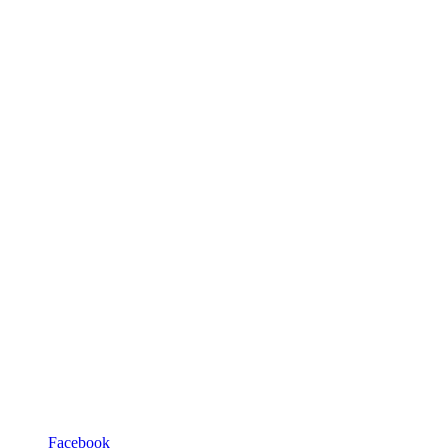
Facebook