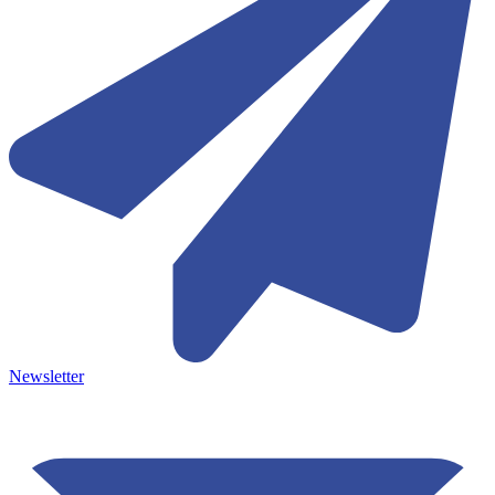
Newsletter