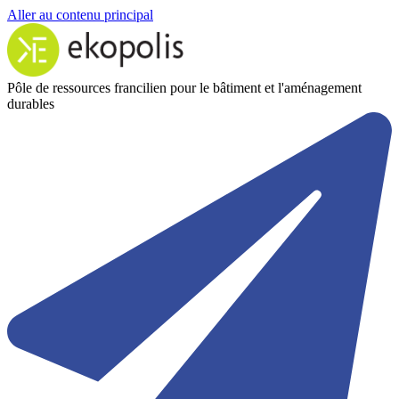
Aller au contenu principal
Pôle de ressources francilien pour le bâtiment et l'aménagement
durables