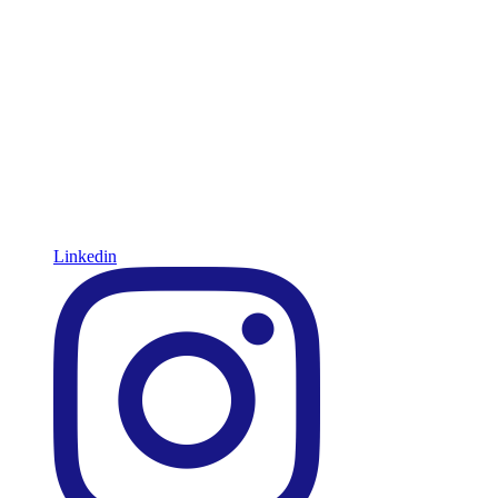
Linkedin