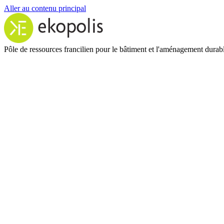
Aller au contenu principal
Pôle de ressources francilien pour le bâtiment et l'aménagement durab