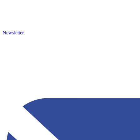
Newsletter