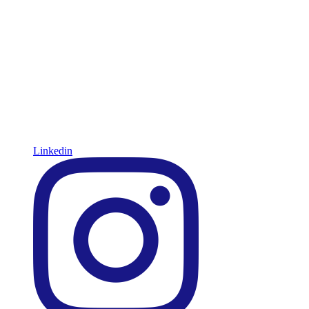
Linkedin