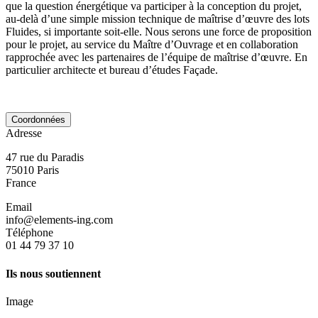
que la question énergétique va participer à la conception du projet,
au-delà d’une simple mission technique de maîtrise d’œuvre des lots
Fluides, si importante soit-elle. Nous serons une force de proposition
pour le projet, au service du Maître d’Ouvrage et en collaboration
rapprochée avec les partenaires de l’équipe de maîtrise d’œuvre. En
particulier architecte et bureau d’études Façade.
Coordonnées
Adresse
47 rue du Paradis
75010
Paris
France
Email
info@elements-ing.com
Téléphone
01 44 79 37 10
Ils nous soutiennent
Image