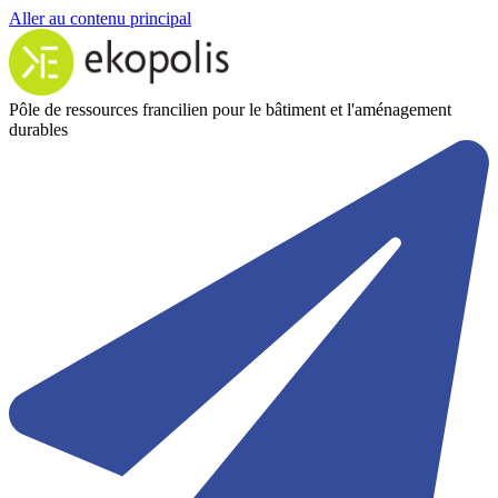
Aller au contenu principal
Pôle de ressources francilien pour le bâtiment et l'aménagement
durables