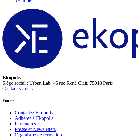
Youtube
Ekopolis
Siège social : Urban Lab, 46 rue René Clair, 75018 Paris
Contactez-nous
Footer
Contactez Ekopolis
Adhérez à Ekopolis
Partenaires
Presse et Newsletters
Organisme de formation