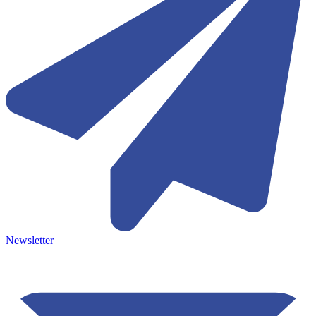
Newsletter