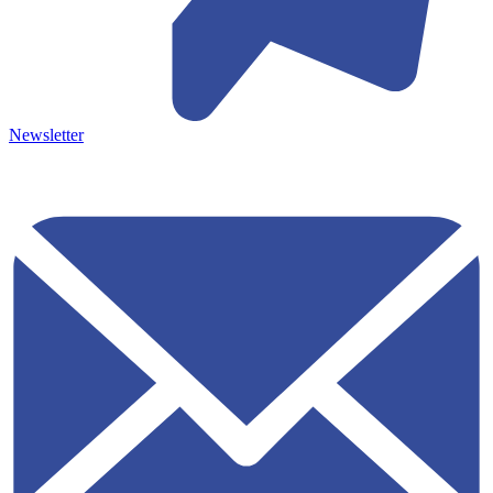
Newsletter