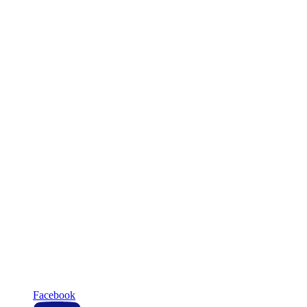
Facebook