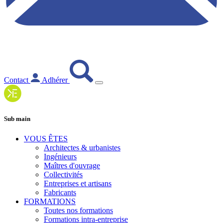
Contact
Adhérer
Sub main
VOUS ÊTES
Architectes & urbanistes
Ingénieurs
Maîtres d'ouvrage
Collectivités
Entreprises et artisans
Fabricants
FORMATIONS
Toutes nos formations
Formations intra-entreprise