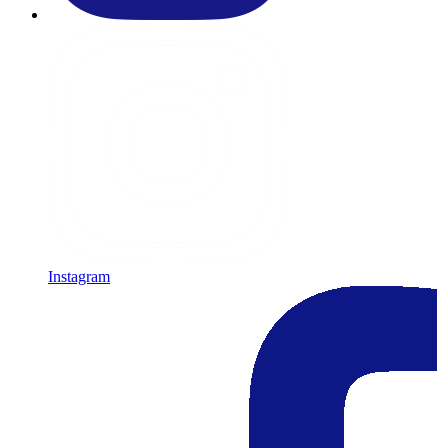
Instagram