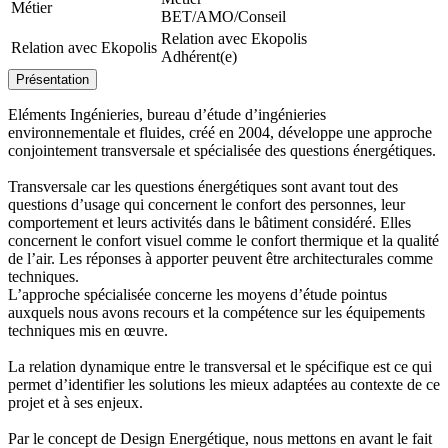
Métier
BET/AMO/Conseil
Relation avec Ekopolis
Relation avec Ekopolis
Adhérent(e)
Présentation
Eléments Ingénieries, bureau d’étude d’ingénieries
environnementale et fluides, créé en 2004, développe une approche
conjointement transversale et spécialisée des questions énergétiques.
Transversale car les questions énergétiques sont avant tout des
questions d’usage qui concernent le confort des personnes, leur
comportement et leurs activités dans le bâtiment considéré. Elles
concernent le confort visuel comme le confort thermique et la qualité
de l’air. Les réponses à apporter peuvent être architecturales comme
techniques.
L’approche spécialisée concerne les moyens d’étude pointus
auxquels nous avons recours et la compétence sur les équipements
techniques mis en œuvre.
La relation dynamique entre le transversal et le spécifique est ce qui
permet d’identifier les solutions les mieux adaptées au contexte de ce
projet et à ses enjeux.
Par le concept de Design Energétique, nous mettons en avant le fait