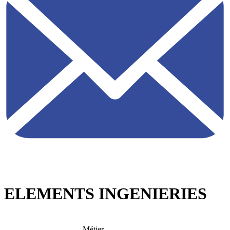
ELEMENTS INGENIERIES
Métier