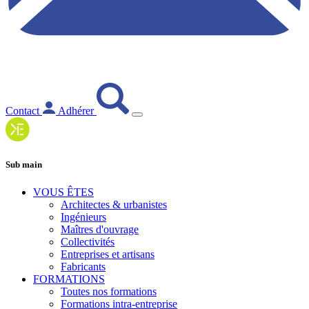
Contact
Adhérer
Sub main
VOUS ÊTES
Architectes & urbanistes
Ingénieurs
Maîtres d'ouvrage
Collectivités
Entreprises et artisans
Fabricants
FORMATIONS
Toutes nos formations
Formations intra-entreprise