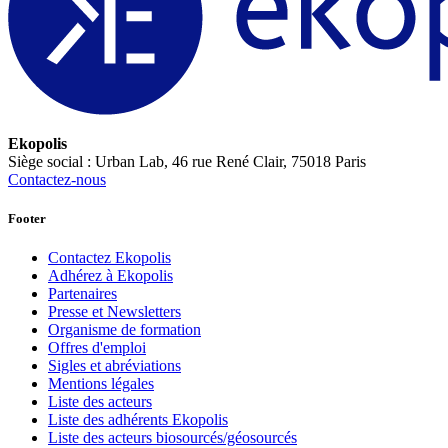
Ekopolis
Siège social : Urban Lab, 46 rue René Clair, 75018 Paris
Contactez-nous
Footer
Contactez Ekopolis
Adhérez à Ekopolis
Partenaires
Presse et Newsletters
Organisme de formation
Offres d'emploi
Sigles et abréviations
Mentions légales
Liste des acteurs
Liste des adhérents Ekopolis
Liste des acteurs biosourcés/géosourcés