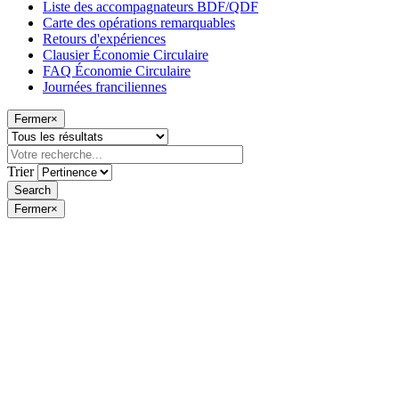
Liste des accompagnateurs BDF/QDF
Carte des opérations remarquables
Retours d'expériences
Clausier Économie Circulaire
FAQ Économie Circulaire
Journées franciliennes
Fermer
×
Trier
Fermer
×