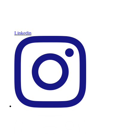
Linkedin