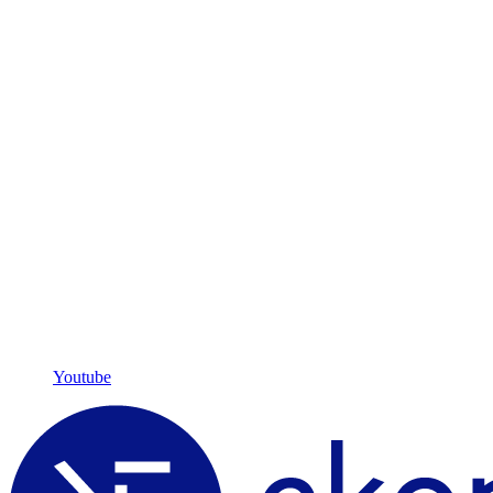
Youtube