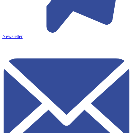
Newsletter