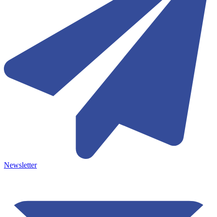
Newsletter