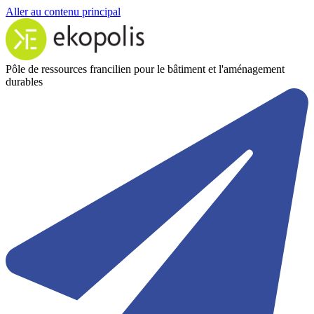
Aller au contenu principal
Pôle de ressources francilien pour le bâtiment et l'aménagement
durables