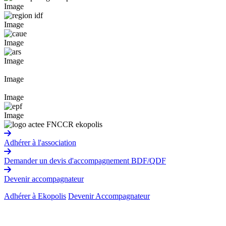
Image
Image
Image
Image
Image
Image
Image
Adhérer à l'association
Demander un devis d'accompagnement BDF/QDF
Devenir accompagnateur
Adhérer à Ekopolis
Devenir Accompagnateur