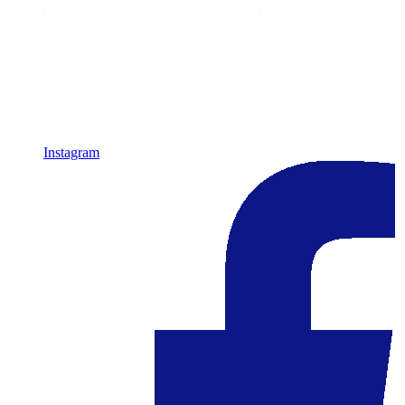
Instagram