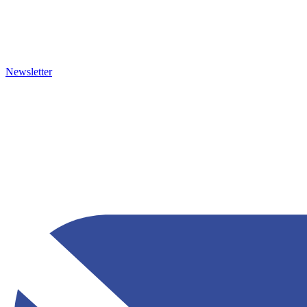
Newsletter