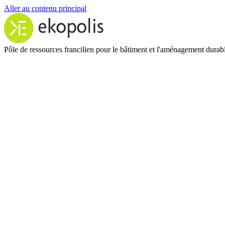
Aller au contenu principal
Pôle de ressources francilien pour le bâtiment et l'aménagement durab