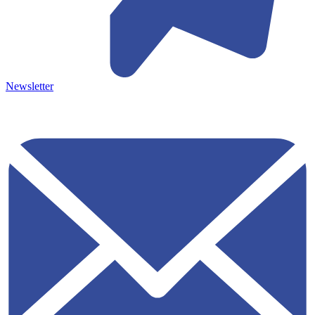
Newsletter