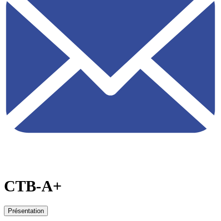
CTB-A+
Présentation