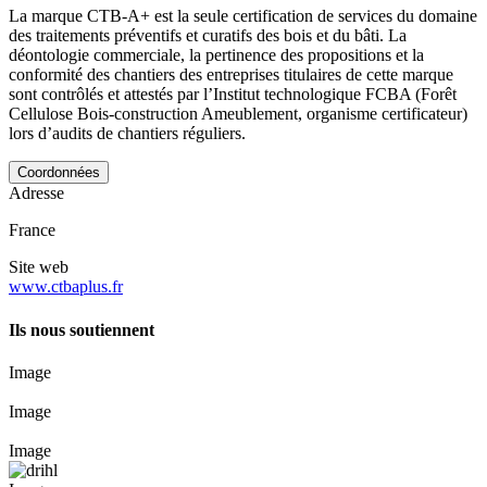
La marque CTB-A+ est la seule certification de services du domaine
des traitements préventifs et curatifs des bois et du bâti. La
déontologie commerciale, la pertinence des propositions et la
conformité des chantiers des entreprises titulaires de cette marque
sont contrôlés et attestés par l’Institut technologique FCBA (Forêt
Cellulose Bois-construction Ameublement, organisme certificateur)
lors d’audits de chantiers réguliers.
Coordonnées
Adresse
France
Site web
www.ctbaplus.fr
Ils nous soutiennent
Image
Image
Image