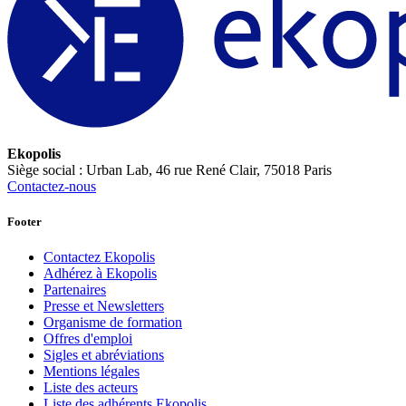
Ekopolis
Siège social : Urban Lab, 46 rue René Clair, 75018 Paris
Contactez-nous
Footer
Contactez Ekopolis
Adhérez à Ekopolis
Partenaires
Presse et Newsletters
Organisme de formation
Offres d'emploi
Sigles et abréviations
Mentions légales
Liste des acteurs
Liste des adhérents Ekopolis