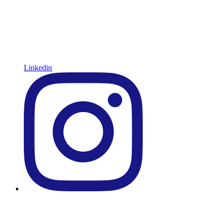
Linkedin