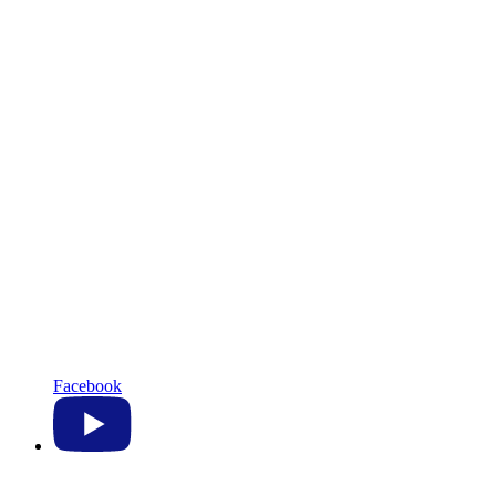
Facebook