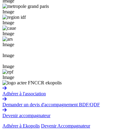
Image
Image
Image
Image
Image
Image
Image
Image
Adhérer à l'association
Demander un devis d'accompagnement BDF/QDF
Devenir accompagnateur
Adhérer à Ekopolis
Devenir Accompagnateur