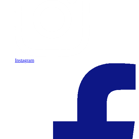
Instagram