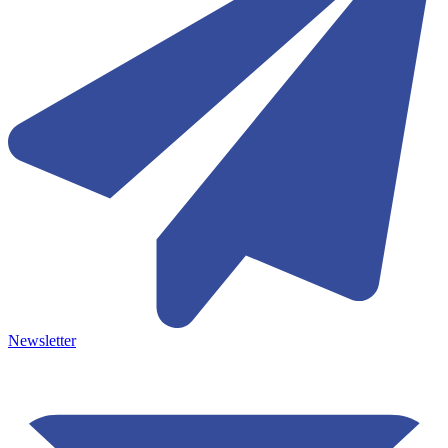
Newsletter