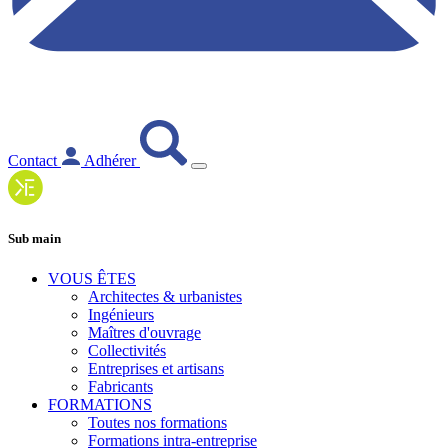
Contact
Adhérer
Sub main
VOUS ÊTES
Architectes & urbanistes
Ingénieurs
Maîtres d'ouvrage
Collectivités
Entreprises et artisans
Fabricants
FORMATIONS
Toutes nos formations
Formations intra-entreprise