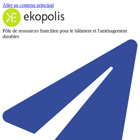
Aller au contenu principal
Pôle de ressources francilien pour le bâtiment et l'aménagement
durables