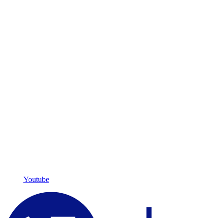
Youtube