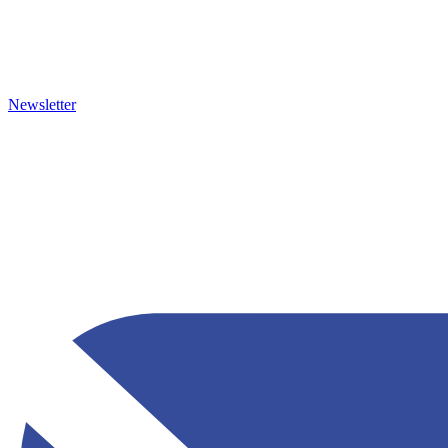
Newsletter