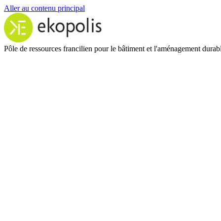
Aller au contenu principal
Pôle de ressources francilien pour le bâtiment et l'aménagement durab