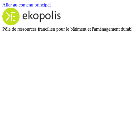
Aller au contenu principal
Pôle de ressources francilien pour le bâtiment et l'aménagement durab