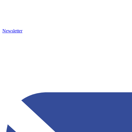
Newsletter