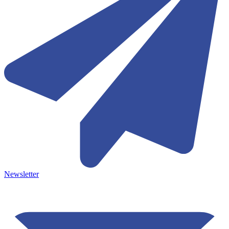
Newsletter