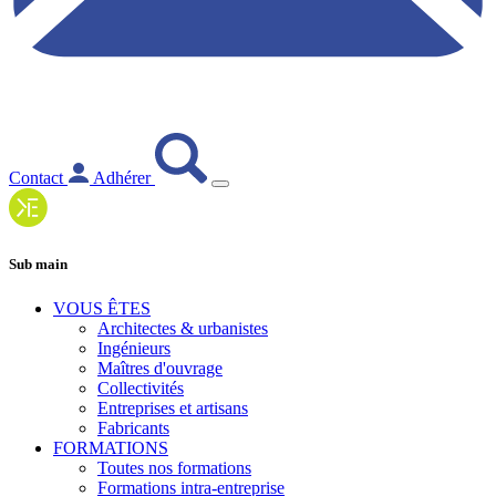
Contact
Adhérer
Sub main
VOUS ÊTES
Architectes & urbanistes
Ingénieurs
Maîtres d'ouvrage
Collectivités
Entreprises et artisans
Fabricants
FORMATIONS
Toutes nos formations
Formations intra-entreprise