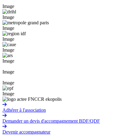
Image
Image
Image
Image
Image
Image
Image
Image
Image
Adhérer à l'association
Demander un devis d'accompagnement BDF/QDF
Devenir accompagnateur