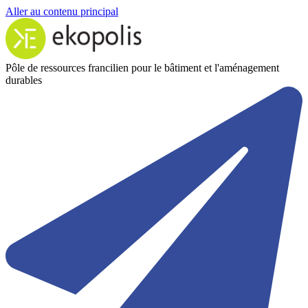
Aller au contenu principal
Pôle de ressources francilien pour le bâtiment et l'aménagement
durables