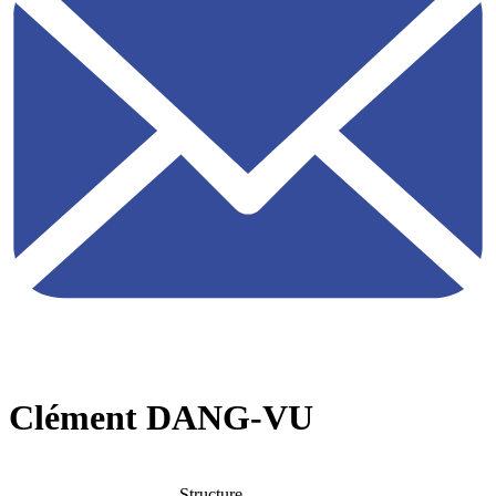
Clément DANG-VU
Structure