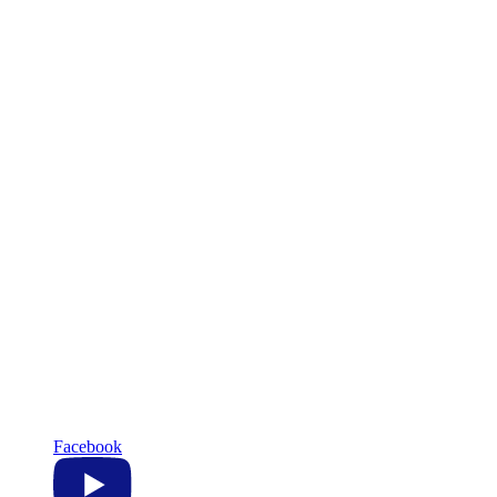
Facebook