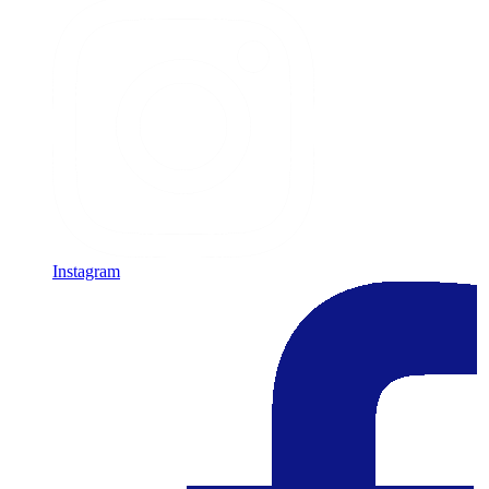
Instagram