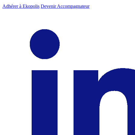
Adhérer à Ekopolis
Devenir Accompagnateur