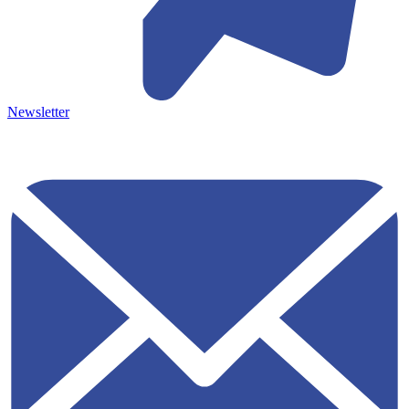
Newsletter