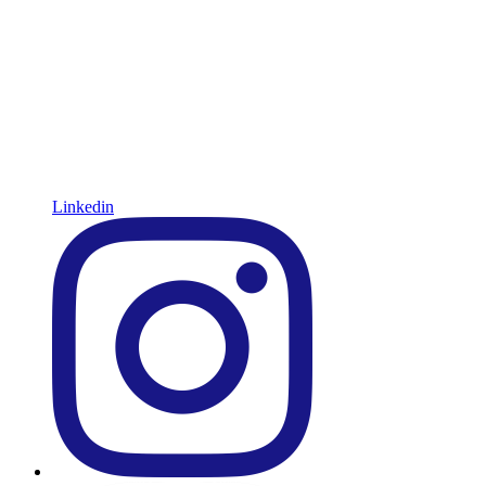
Linkedin