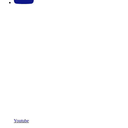
Youtube