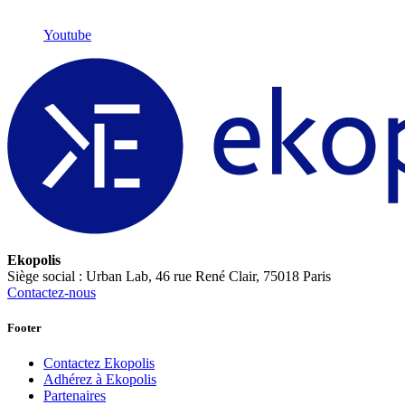
Youtube
Ekopolis
Siège social : Urban Lab, 46 rue René Clair, 75018 Paris
Contactez-nous
Footer
Contactez Ekopolis
Adhérez à Ekopolis
Partenaires