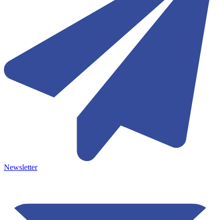
Newsletter