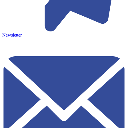
Newsletter