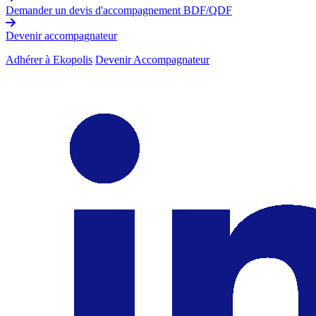
Demander un devis d'accompagnement BDF/QDF
Devenir accompagnateur
Adhérer à Ekopolis
Devenir Accompagnateur