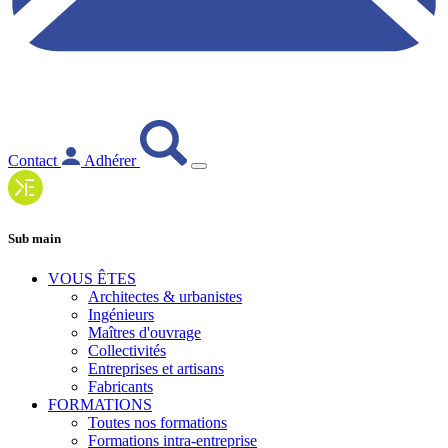
Contact
Adhérer
Sub main
VOUS ÊTES
Architectes & urbanistes
Ingénieurs
Maîtres d'ouvrage
Collectivités
Entreprises et artisans
Fabricants
FORMATIONS
Toutes nos formations
Formations intra-entreprise