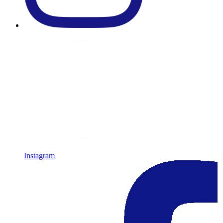
Instagram