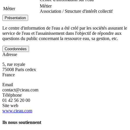
Métier
Métier
Association / Structure d'intérêt collectif
Présentation
Le centre d'information de l'eau a été créé par les sociétés assurant le
service de l'eau et l'assainissement dans l'objectif de répondre aux
questions du public concernant la ressource eau, sa gestion, etc.
Coordonnées
Adresse
5, rue royale
75008
Paris cedex
France
Email
contact@cieau.com
Téléphone
01 42 56 20 00
Site web
www.cieau.com
Ils nous soutiennent