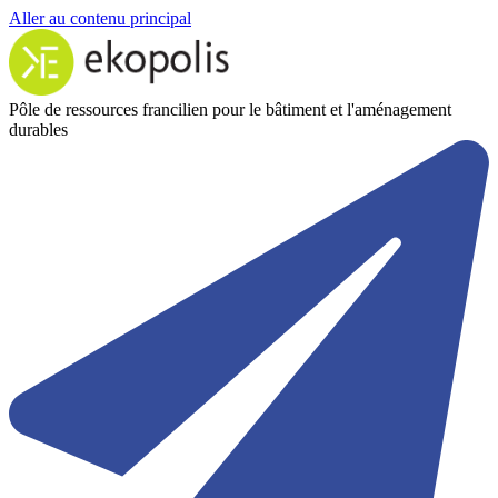
Aller au contenu principal
Pôle de ressources francilien pour le bâtiment et l'aménagement
durables