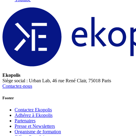
Ekopolis
Siège social : Urban Lab, 46 rue René Clair, 75018 Paris
Contactez-nous
Footer
Contactez Ekopolis
Adhérez à Ekopolis
Partenaires
Presse et Newsletters
Organisme de formation