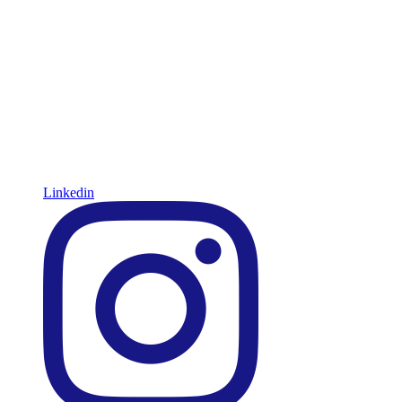
Linkedin