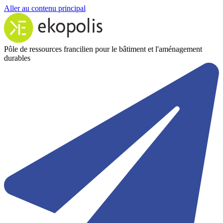
Aller au contenu principal
Pôle de ressources francilien pour le bâtiment et l'aménagement
durables