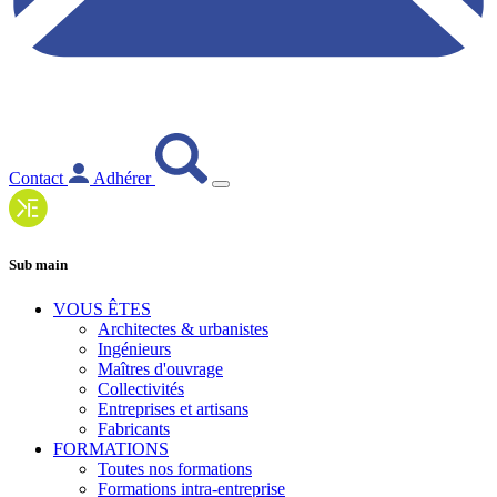
Contact
Adhérer
Sub main
VOUS ÊTES
Architectes & urbanistes
Ingénieurs
Maîtres d'ouvrage
Collectivités
Entreprises et artisans
Fabricants
FORMATIONS
Toutes nos formations
Formations intra-entreprise