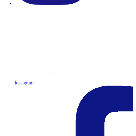
Instagram