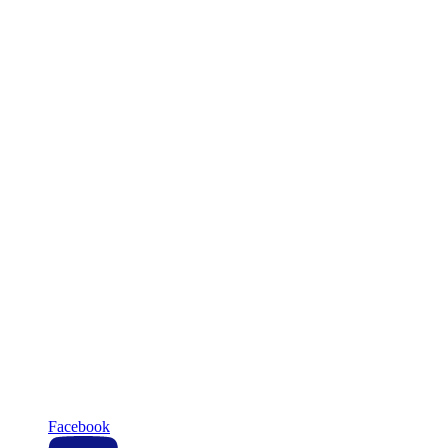
Facebook