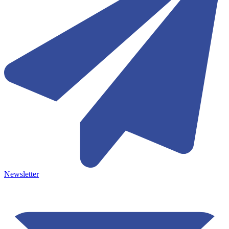
Newsletter