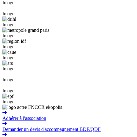
Image
Image
Image
Image
Image
Image
Image
Image
Image
Image
Adhérer à l'association
Demander un devis d'accompagnement BDF/QDF