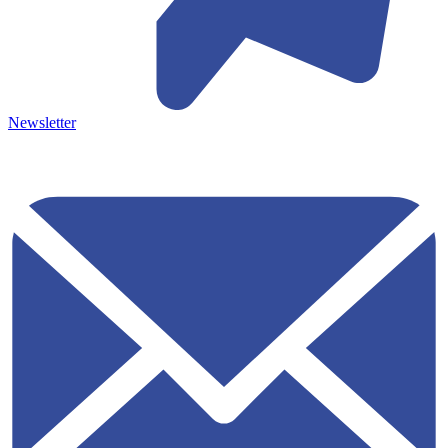
Newsletter