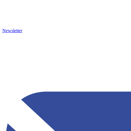
Newsletter