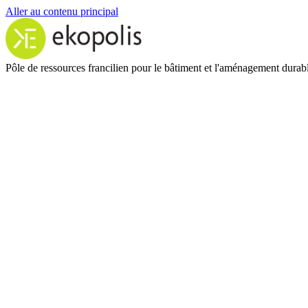
Aller au contenu principal
Pôle de ressources francilien pour le bâtiment et l'aménagement durab