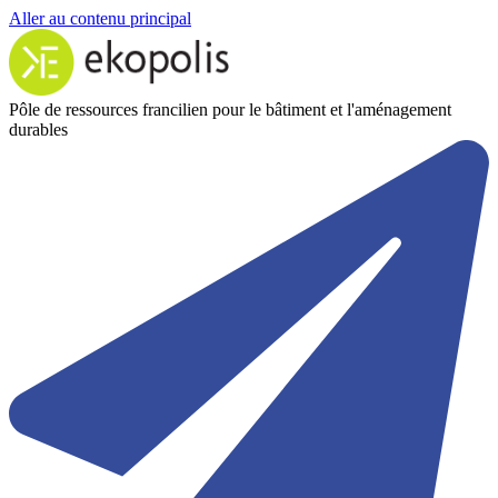
Aller au contenu principal
Pôle de ressources francilien pour le bâtiment et l'aménagement
durables