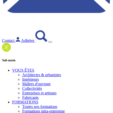
Contact
Adhérer
Sub main
VOUS ÊTES
Architectes & urbanistes
Ingénieurs
Maîtres d'ouvrage
Collectivités
Entreprises et artisans
Fabricants
FORMATIONS
Toutes nos formations
Formations intra-entreprise