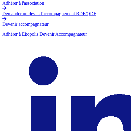
Adhérer à l'association
Demander un devis d'accompagnement BDF/QDF
Devenir accompagnateur
Adhérer à Ekopolis
Devenir Accompagnateur