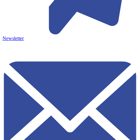
Newsletter