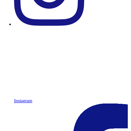
Instagram