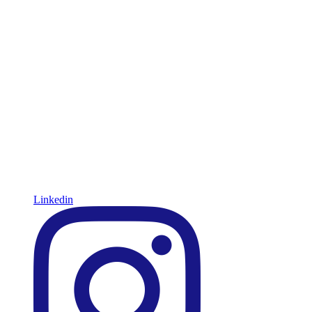
Linkedin