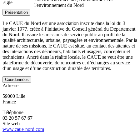
sigle
l'environnement du Nord
Présentation
Le CAUE du Nord est une association inscrite dans la loi du 3
janvier 1977, créée à l’initiative du Conseil général du Département
du Nord. Il assure les missions de service public au profit de la
qualité architecturale, urbaine, paysagère et environnementale. Par la
nature de ses missions, le CAUE est situé, au contact des attentes et
des interactions des décideurs, habitants et usagers, concepteur et
techniciens. Ancré dans la réalité locale, le CAUE se veut être une
plateforme de découverte, de rencontres et d’échanges au service
d’un usage et d’une construction durable des territoires.
Coordonnées
Adresse
59000
Lille
France
Téléphone
03 20 57 67 67
Site web
www.caue-nord.com