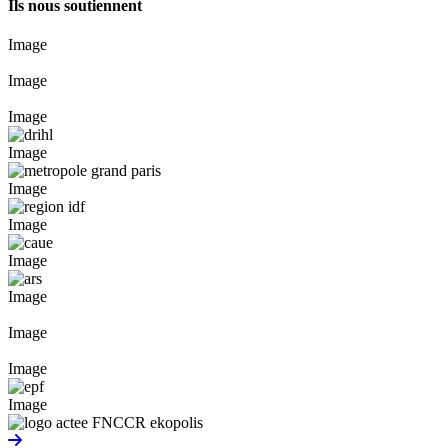
Ils nous soutiennent
Image
Image
Image
Image
Image
Image
Image
Image
Image
Image
Image