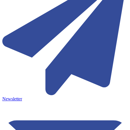
Newsletter