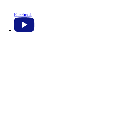
Facebook