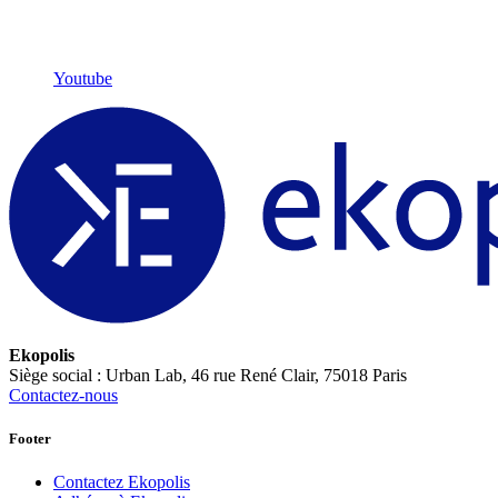
Youtube
Ekopolis
Siège social : Urban Lab, 46 rue René Clair, 75018 Paris
Contactez-nous
Footer
Contactez Ekopolis