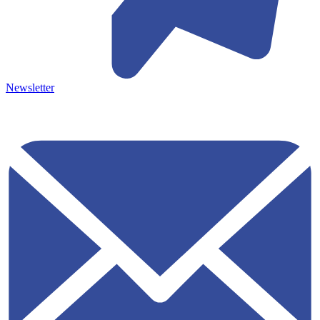
Newsletter