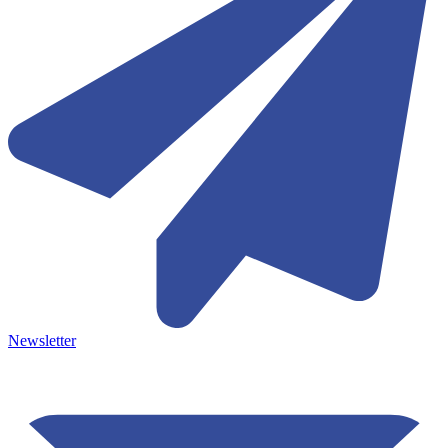
Newsletter