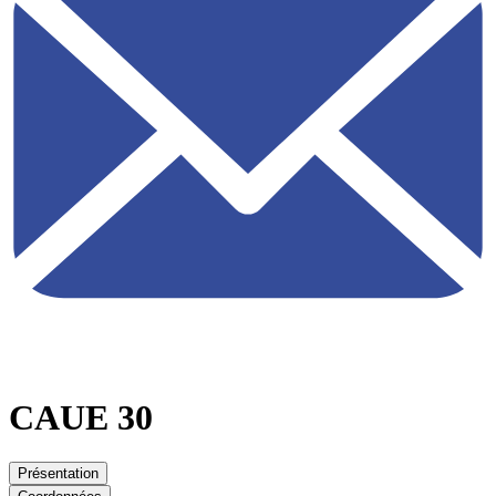
CAUE 30
Présentation