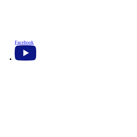
Facebook