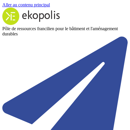
Aller au contenu principal
Pôle de ressources francilien pour le bâtiment et l'aménagement
durables