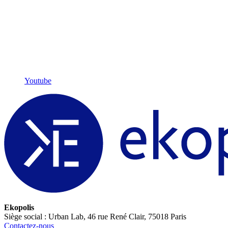
Youtube
Ekopolis
Siège social : Urban Lab, 46 rue René Clair, 75018 Paris
Contactez-nous