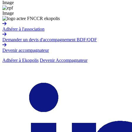
Image
Image
Adhérer à l'association
Demander un devis d'accompagnement BDF/QDF
Devenir accompagnateur
Adhérer à Ekopolis
Devenir Accompagnateur