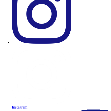
Instagram