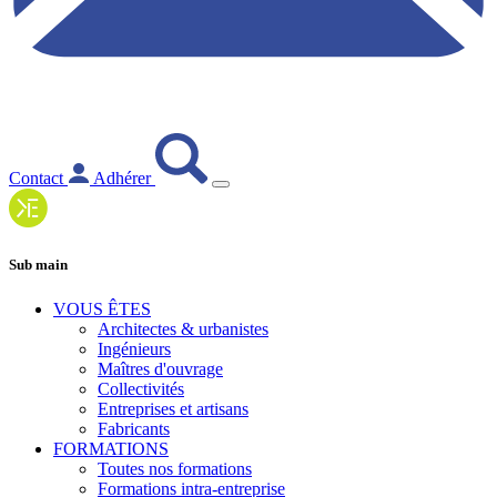
Contact
Adhérer
Sub main
VOUS ÊTES
Architectes & urbanistes
Ingénieurs
Maîtres d'ouvrage
Collectivités
Entreprises et artisans
Fabricants
FORMATIONS
Toutes nos formations
Formations intra-entreprise