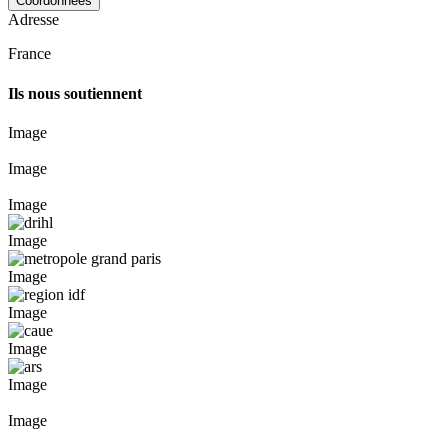
Coordonnées
Adresse
France
Ils nous soutiennent
Image
Image
Image
Image
Image
Image
Image
Image
Image