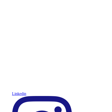
Linkedin