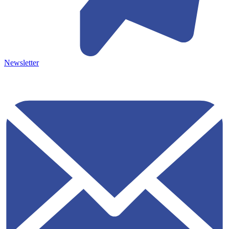
Newsletter