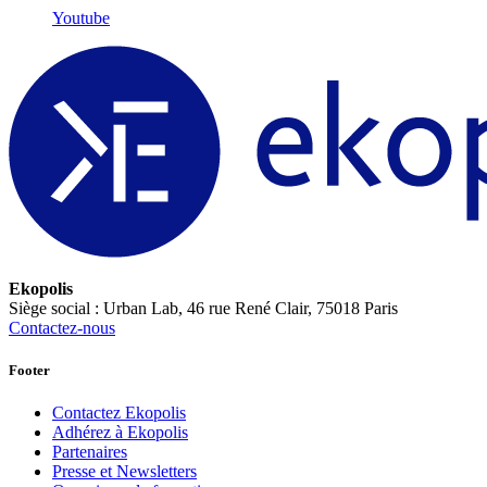
Youtube
Ekopolis
Siège social : Urban Lab, 46 rue René Clair, 75018 Paris
Contactez-nous
Footer
Contactez Ekopolis
Adhérez à Ekopolis
Partenaires
Presse et Newsletters