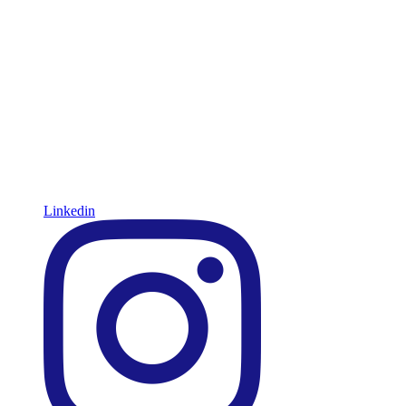
Linkedin