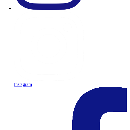
Instagram