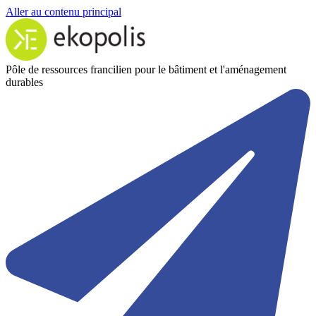
Aller au contenu principal
Pôle de ressources francilien pour le bâtiment et l'aménagement
durables