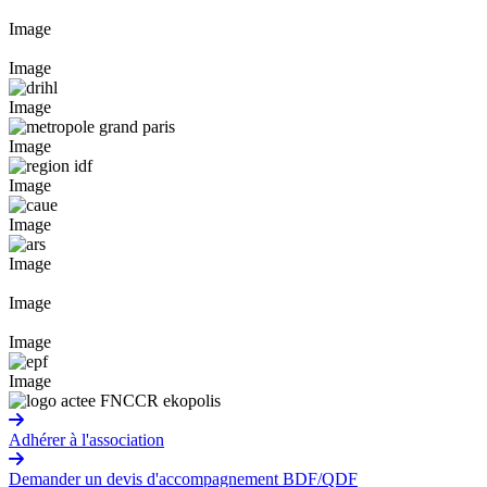
Image
Image
Image
Image
Image
Image
Image
Image
Image
Image
Adhérer à l'association
Demander un devis d'accompagnement BDF/QDF