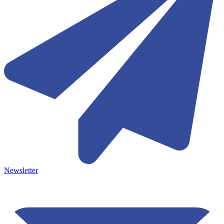
Newsletter