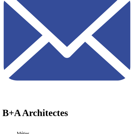
B+A Architectes
Métier