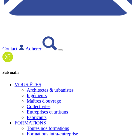
Contact
Adhérer
Sub main
VOUS ÊTES
Architectes & urbanistes
Ingénieurs
Maîtres d'ouvrage
Collectivités
Entreprises et artisans
Fabricants
FORMATIONS
Toutes nos formations
Formations intra-entreprise