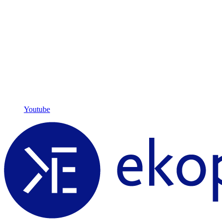
Youtube