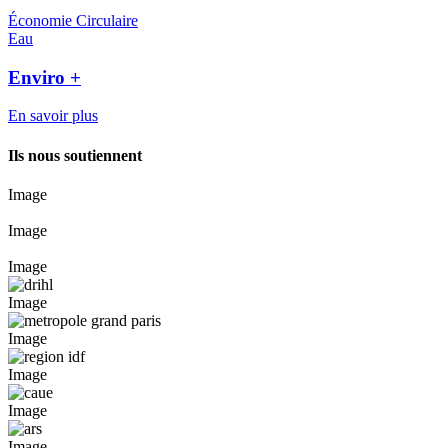
Économie Circulaire
Eau
Enviro +
En savoir plus
Ils nous soutiennent
Image
Image
Image
Image
Image
Image
Image
Image