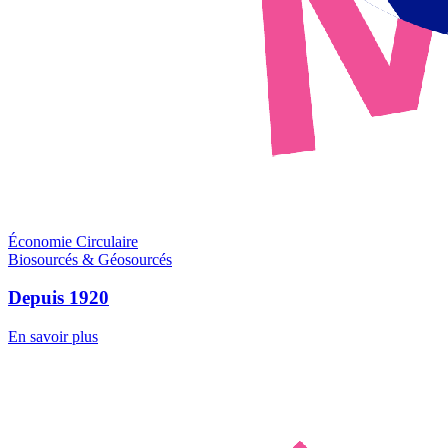
Économie Circulaire
Biosourcés & Géosourcés
Depuis 1920
En savoir plus