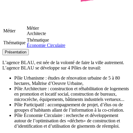
Métier
Métier
Architecte
Thématique
Thématique
Économie Circulaire
Présentation
L’agence BLAU, est née de la volonté de faire la ville autrement.
L’agence BLAU se développe sur 4 Pôles de travail:
Pôle Urbanisme : études de rénovation urbaine de 5 à 80
hectares, Maîtrise d’Oeuvre Urbaine,
Pôle Architecture : construction et réhabilitation de logements
en promotion et locatif social, construction de bureaux,
microcrèche, équipements, bâtiments industriels vertueux...
Pôle Participatif : accompagnement de projet, d’élus ou de
groupes d’habitants allant de l’information à la co-création.
Pôle Économie Circulaire : recherche et développement
autour de l’optimisation des «déchets» de construction et
d’identification et d’utilisation de gisements de réemploi.