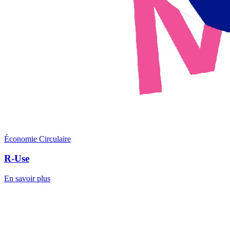
Économie Circulaire
R-Use
En savoir plus