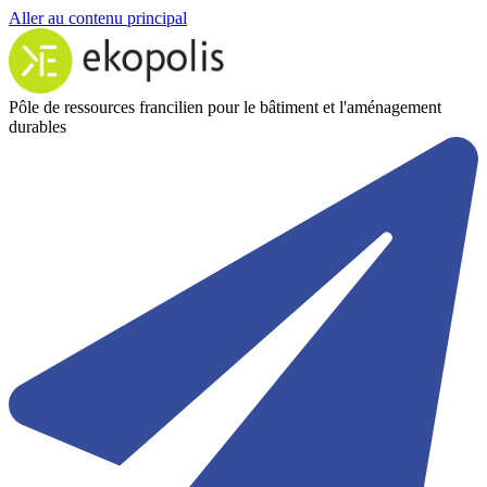
Aller au contenu principal
Pôle de ressources francilien pour le bâtiment et l'aménagement
durables