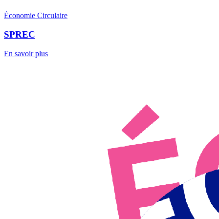
Économie Circulaire
SPREC
En savoir plus