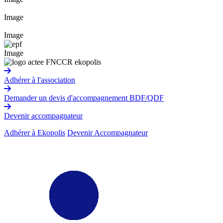
Image
Image
Image
Adhérer à l'association
Demander un devis d'accompagnement BDF/QDF
Devenir accompagnateur
Adhérer à Ekopolis
Devenir Accompagnateur