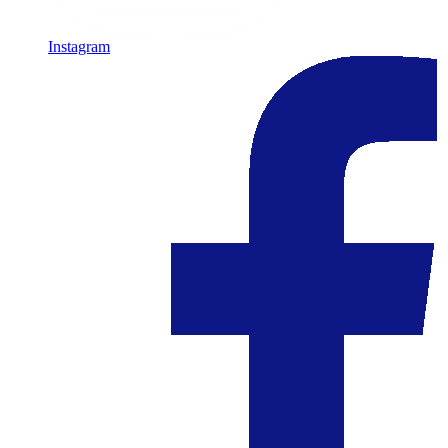
Instagram