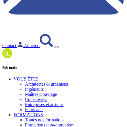
Contact
Adhérer
Sub main
VOUS ÊTES
Architectes & urbanistes
Ingénieurs
Maîtres d'ouvrage
Collectivités
Entreprises et artisans
Fabricants
FORMATIONS
Toutes nos formations
Formations intra-entreprise