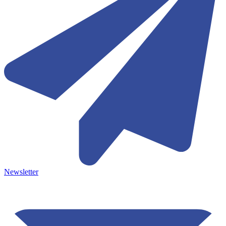
Newsletter