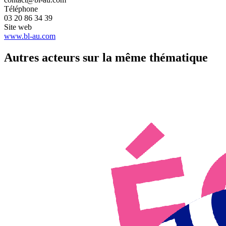
Téléphone
03 20 86 34 39
Site web
www.bl-au.com
Autres acteurs sur la même thématique