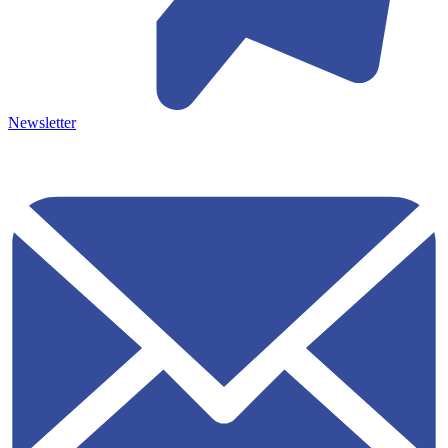
Newsletter