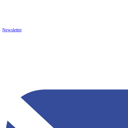
Newsletter