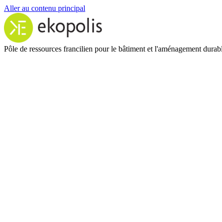
Aller au contenu principal
Pôle de ressources francilien pour le bâtiment et l'aménagement durab