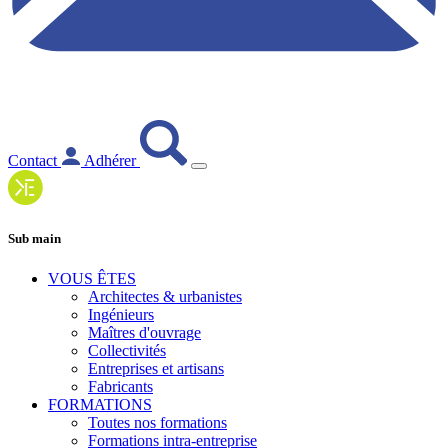
Contact
Adhérer
Sub main
VOUS ÊTES
Architectes & urbanistes
Ingénieurs
Maîtres d'ouvrage
Collectivités
Entreprises et artisans
Fabricants
FORMATIONS
Toutes nos formations
Formations intra-entreprise