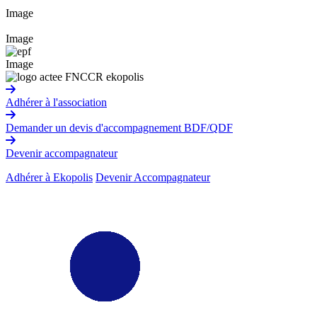
Image
Image
Image
Adhérer à l'association
Demander un devis d'accompagnement BDF/QDF
Devenir accompagnateur
Adhérer à Ekopolis
Devenir Accompagnateur