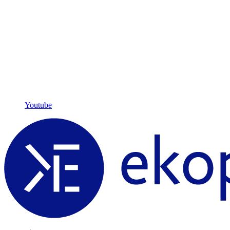
Youtube