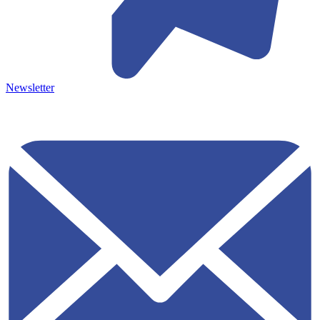
Newsletter