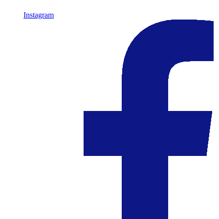
Instagram