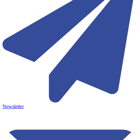
Newsletter