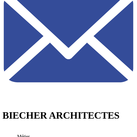
BIECHER ARCHITECTES
Métier