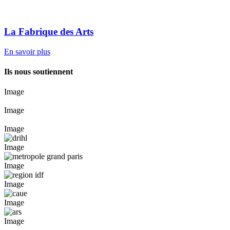
La Fabrique des Arts
En savoir plus
Ils nous soutiennent
Image
Image
Image
Image
Image
Image
Image
Image