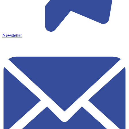
Newsletter