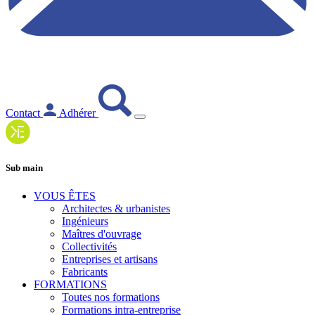
Contact
Adhérer
Sub main
VOUS ÊTES
Architectes & urbanistes
Ingénieurs
Maîtres d'ouvrage
Collectivités
Entreprises et artisans
Fabricants
FORMATIONS
Toutes nos formations
Formations intra-entreprise