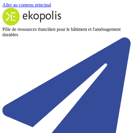
Aller au contenu principal
Pôle de ressources francilien pour le bâtiment et l'aménagement
durables