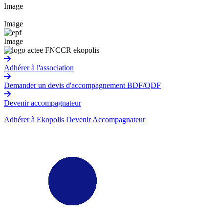
Image
Image
Image
Adhérer à l'association
Demander un devis d'accompagnement BDF/QDF
Devenir accompagnateur
Adhérer à Ekopolis
Devenir Accompagnateur