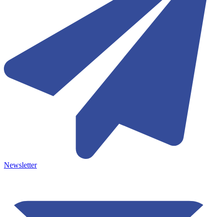
Newsletter