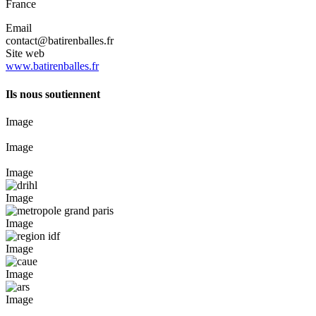
France
Email
contact@batirenballes.fr
Site web
www.batirenballes.fr
Ils nous soutiennent
Image
Image
Image
Image
Image
Image
Image
Image