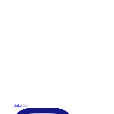
Linkedin