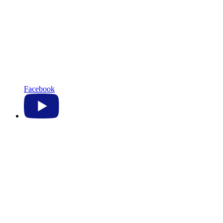
Facebook