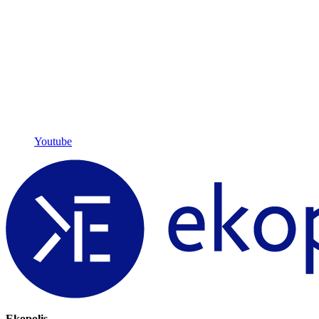
Youtube
Ekopolis