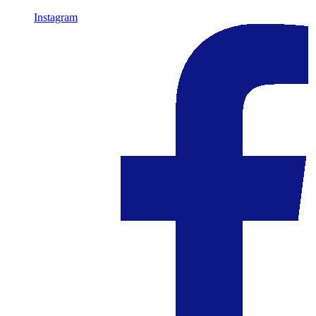
Instagram