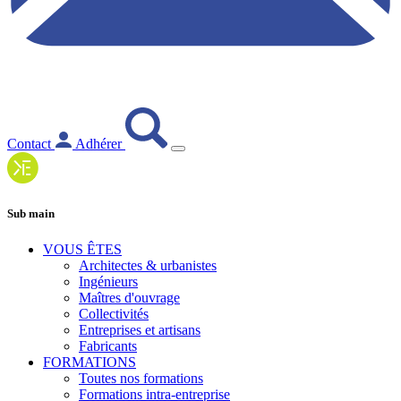
Contact
Adhérer
Sub main
VOUS ÊTES
Architectes & urbanistes
Ingénieurs
Maîtres d'ouvrage
Collectivités
Entreprises et artisans
Fabricants
FORMATIONS
Toutes nos formations
Formations intra-entreprise