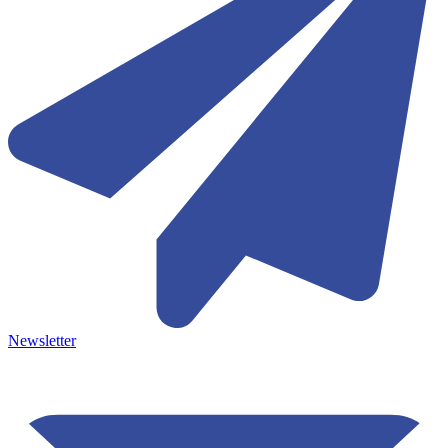
Newsletter