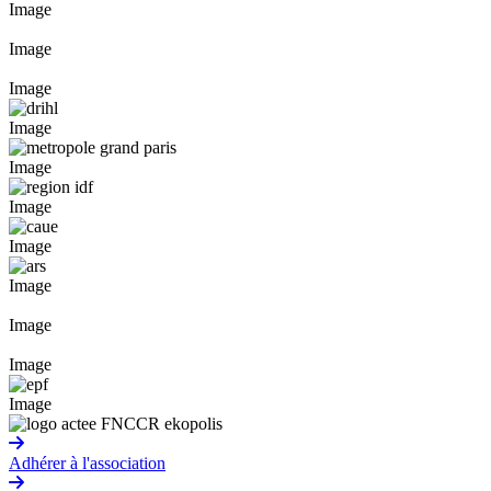
Image
Image
Image
Image
Image
Image
Image
Image
Image
Image
Image
Adhérer à l'association