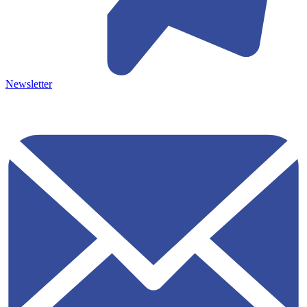
Newsletter