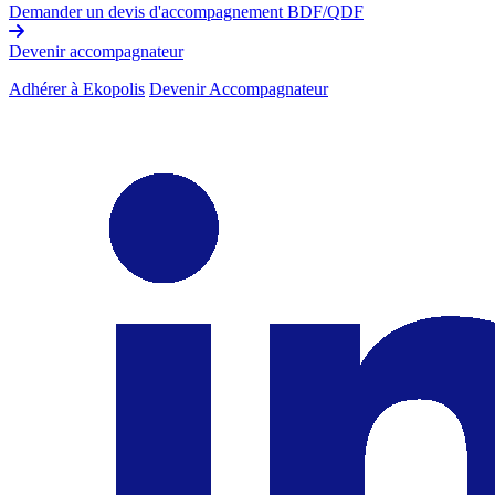
Demander un devis d'accompagnement BDF/QDF
Devenir accompagnateur
Adhérer à Ekopolis
Devenir Accompagnateur