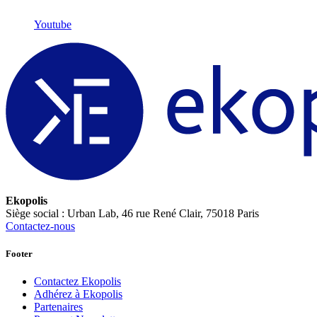
Youtube
Ekopolis
Siège social : Urban Lab, 46 rue René Clair, 75018 Paris
Contactez-nous
Footer
Contactez Ekopolis
Adhérez à Ekopolis
Partenaires