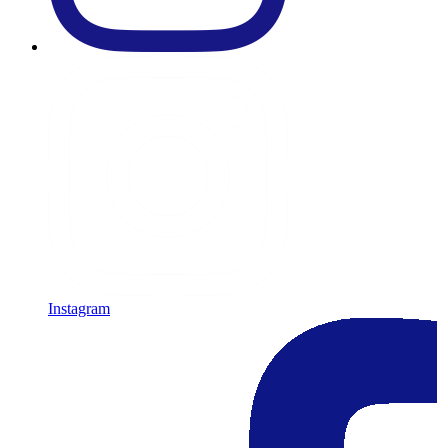
Instagram