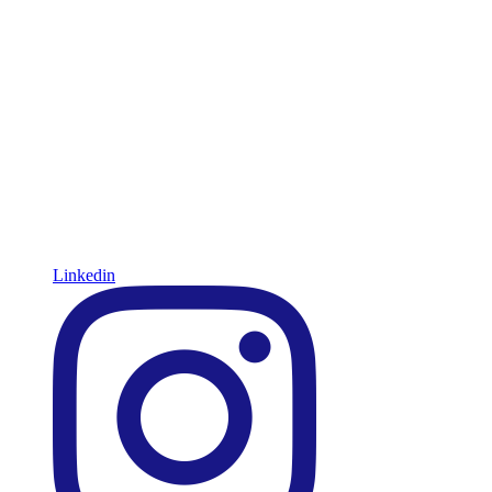
Linkedin