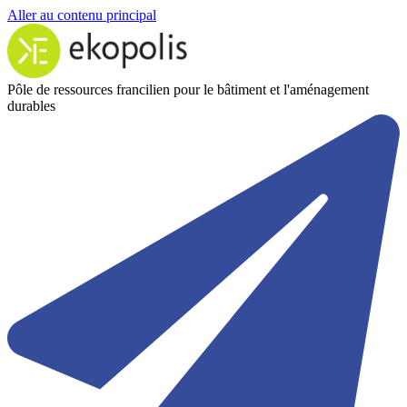
Aller au contenu principal
Pôle de ressources francilien pour le bâtiment et l'aménagement
durables