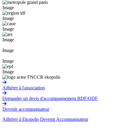
Image
Image
Image
Image
Image
Image
Image
Adhérer à l'association
Demander un devis d'accompagnement BDF/QDF
Devenir accompagnateur
Adhérer à Ekopolis
Devenir Accompagnateur