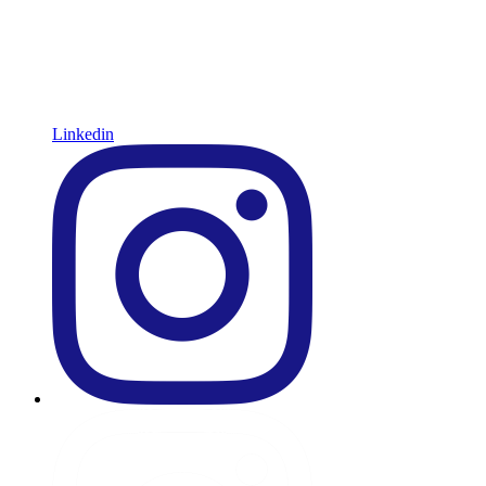
Linkedin