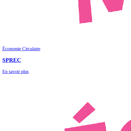
Économie Circulaire
SPREC
En savoir plus