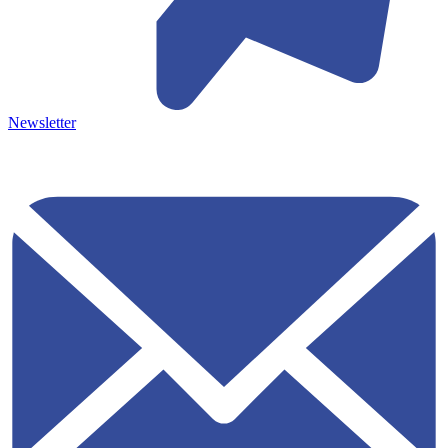
Newsletter