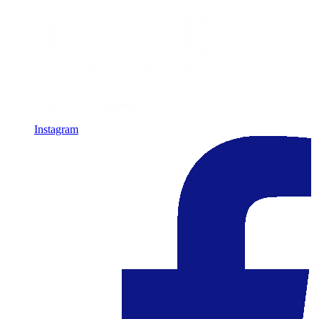
Instagram