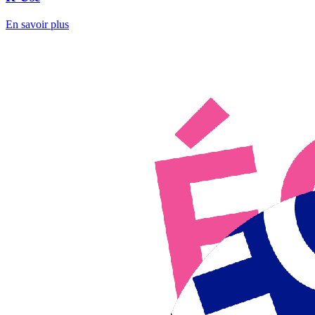
En savoir plus