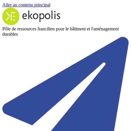
Aller au contenu principal
Pôle de ressources francilien pour le bâtiment et l'aménagement
durables