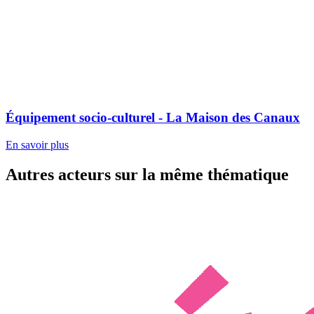
Équipement socio-culturel - La Maison des Canaux
En savoir plus
Autres acteurs sur la même thématique