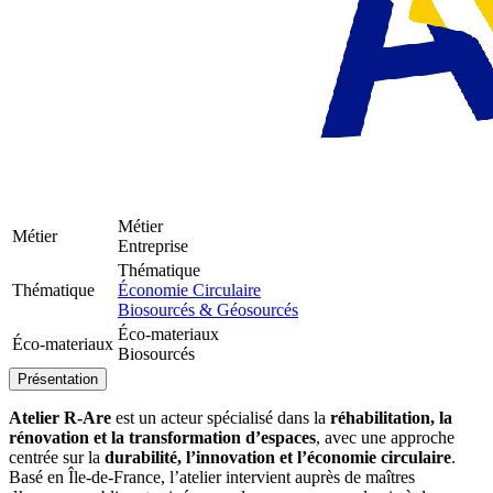
Métier
Métier
Entreprise
Thématique
Thématique
Économie Circulaire
Biosourcés & Géosourcés
Éco-materiaux
Éco-materiaux
Biosourcés
Présentation
Atelier R-Are
est un acteur spécialisé dans la
réhabilitation, la
rénovation et la transformation d’espaces
, avec une approche
centrée sur la
durabilité, l’innovation et l’économie circulaire
.
Basé en Île-de-France, l’atelier intervient auprès de maîtres