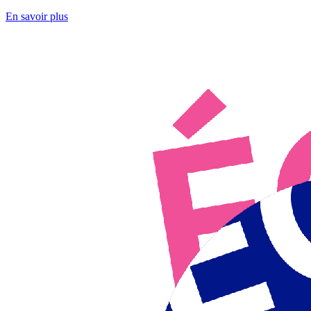
En savoir plus