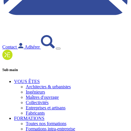
Contact
Adhérer
Sub main
VOUS ÊTES
Architectes & urbanistes
Ingénieurs
Maîtres d'ouvrage
Collectivités
Entreprises et artisans
Fabricants
FORMATIONS
Toutes nos formations
Formations intra-entreprise