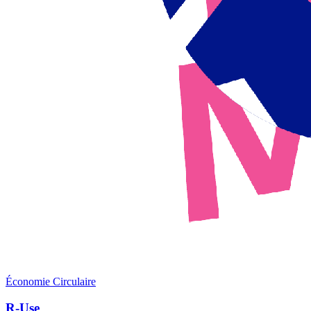
Économie Circulaire
R-Use