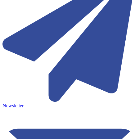
Newsletter