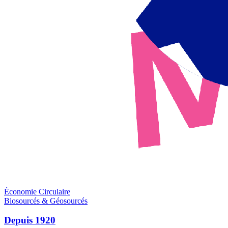
Économie Circulaire
Biosourcés & Géosourcés
Depuis 1920