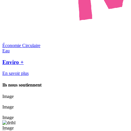
Économie Circulaire
Eau
Enviro +
En savoir plus
Ils nous soutiennent
Image
Image
Image
Image