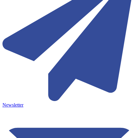
Newsletter