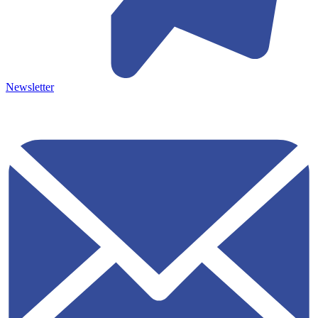
Newsletter