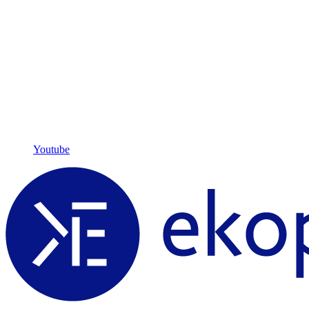
Youtube