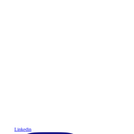
Linkedin