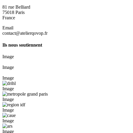
81 rue Belliard
75018
Paris
France
Email
contact@atelierqovop.fr
Ils nous soutiennent
Image
Image
Image
Image
Image
Image
Image
Image