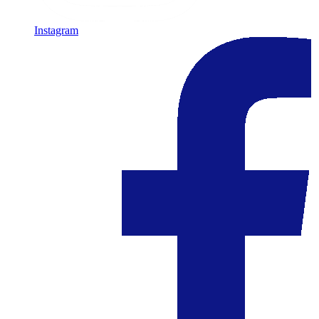
Instagram