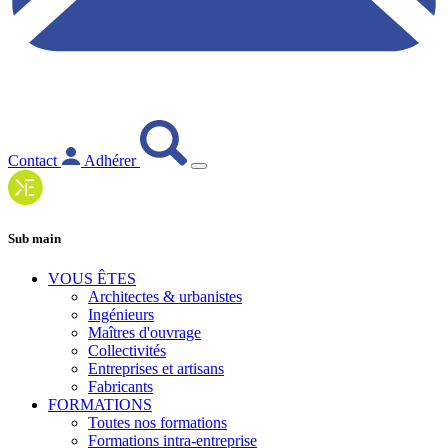
Contact
Adhérer
Sub main
VOUS ÊTES
Architectes & urbanistes
Ingénieurs
Maîtres d'ouvrage
Collectivités
Entreprises et artisans
Fabricants
FORMATIONS
Toutes nos formations
Formations intra-entreprise