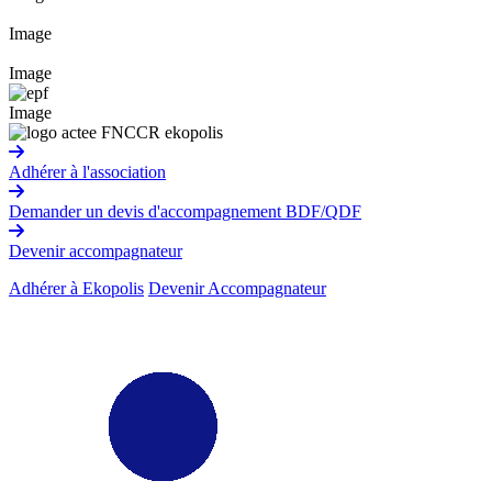
Image
Image
Image
Adhérer à l'association
Demander un devis d'accompagnement BDF/QDF
Devenir accompagnateur
Adhérer à Ekopolis
Devenir Accompagnateur