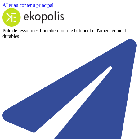
Aller au contenu principal
Pôle de ressources francilien pour le bâtiment et l'aménagement
durables