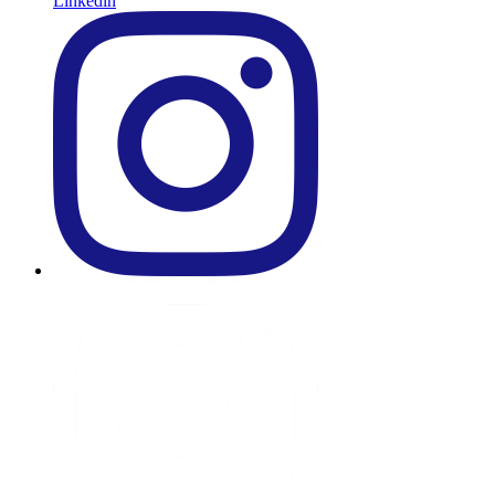
Linkedin