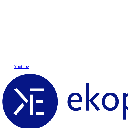
Youtube