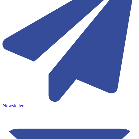
Newsletter