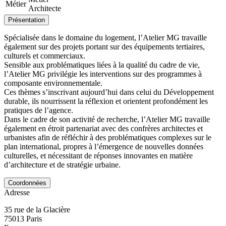
Métier
Architecte
Présentation
Spécialisée dans le domaine du logement, l’Atelier MG travaille
également sur des projets portant sur des équipements tertiaires,
culturels et commerciaux.
Sensible aux problématiques liées à la qualité du cadre de vie,
l’Atelier MG privilégie les interventions sur des programmes à
composante environnementale.
Ces thèmes s’inscrivant aujourd’hui dans celui du Développement
durable, ils nourrissent la réflexion et orientent profondément les
pratiques de l’agence.
Dans le cadre de son activité de recherche, l’Atelier MG travaille
également en étroit partenariat avec des confrères architectes et
urbanistes afin de réfléchir à des problématiques complexes sur le
plan international, propres à l’émergence de nouvelles données
culturelles, et nécessitant de réponses innovantes en matière
d’architecture et de stratégie urbaine.
Coordonnées
Adresse
35 rue de la Glacière
75013
Paris