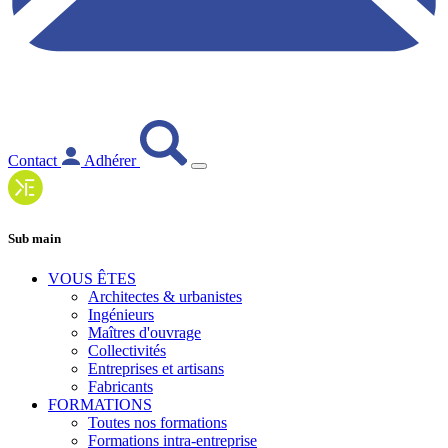
Contact
Adhérer
Sub main
VOUS ÊTES
Architectes & urbanistes
Ingénieurs
Maîtres d'ouvrage
Collectivités
Entreprises et artisans
Fabricants
FORMATIONS
Toutes nos formations
Formations intra-entreprise