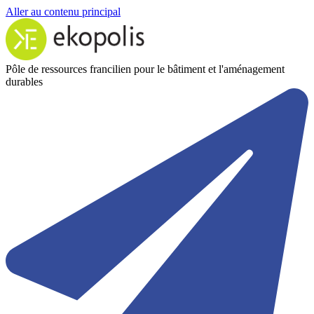
Aller au contenu principal
Pôle de ressources francilien pour le bâtiment et l'aménagement
durables