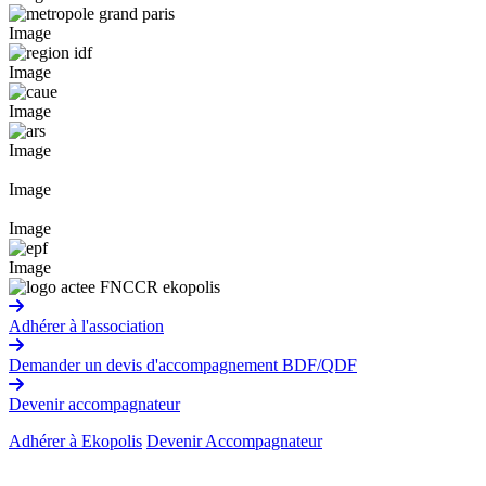
Image
Image
Image
Image
Image
Image
Image
Adhérer à l'association
Demander un devis d'accompagnement BDF/QDF
Devenir accompagnateur
Adhérer à Ekopolis
Devenir Accompagnateur