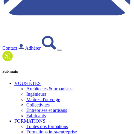
Contact
Adhérer
Sub main
VOUS ÊTES
Architectes & urbanistes
Ingénieurs
Maîtres d'ouvrage
Collectivités
Entreprises et artisans
Fabricants
FORMATIONS
Toutes nos formations
Formations intra-entreprise