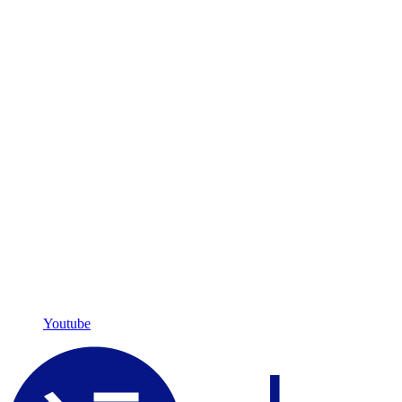
Youtube