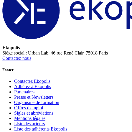
Ekopolis
Siège social : Urban Lab, 46 rue René Clair, 75018 Paris
Contactez-nous
Footer
Contactez Ekopolis
Adhérez à Ekopolis
Partenaires
Presse et Newsletters
Organisme de formation
Offres d'emploi
Sigles et abréviations
Mentions légales
Liste des acteurs
Liste des adhérents Ekopolis