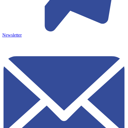
Newsletter