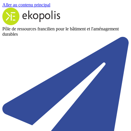
Aller au contenu principal
Pôle de ressources francilien pour le bâtiment et l'aménagement
durables