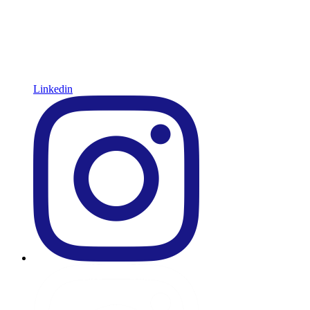
Linkedin