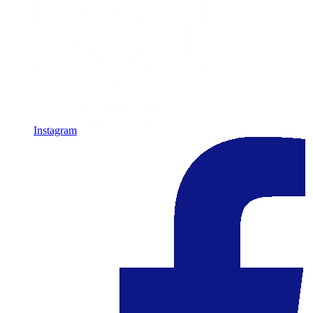
Instagram