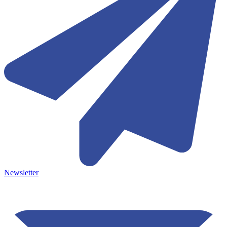
Newsletter