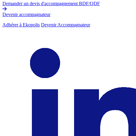
Demander un devis d'accompagnement BDF/QDF
Devenir accompagnateur
Adhérer à Ekopolis
Devenir Accompagnateur