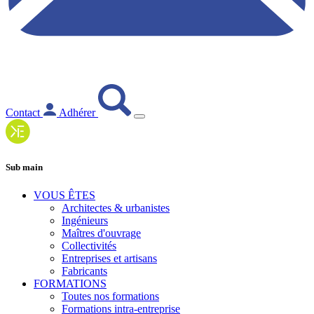
Contact
Adhérer
Sub main
VOUS ÊTES
Architectes & urbanistes
Ingénieurs
Maîtres d'ouvrage
Collectivités
Entreprises et artisans
Fabricants
FORMATIONS
Toutes nos formations
Formations intra-entreprise