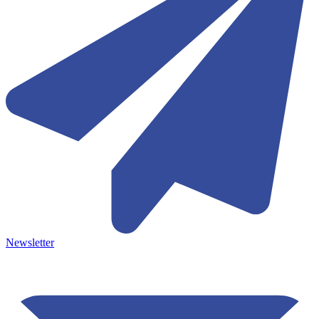
Newsletter