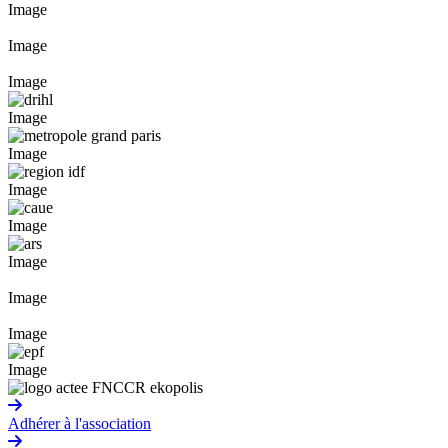
Image
Image
Image
Image
Image
Image
Image
Image
Image
Image
Image
Adhérer à l'association