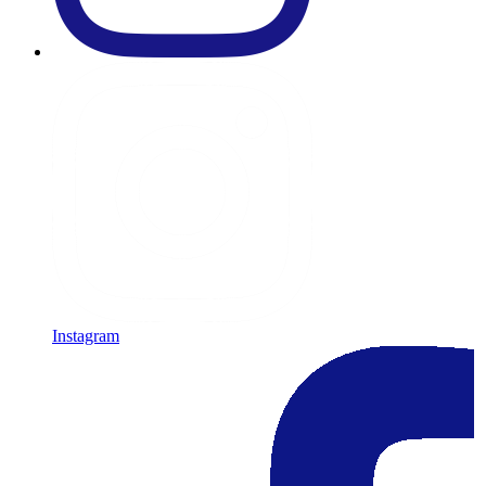
Instagram