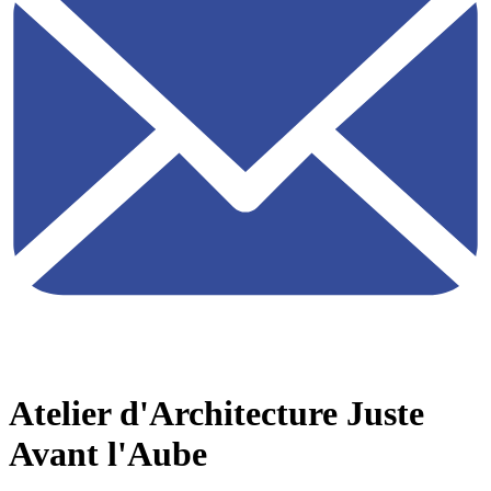
Atelier d'Architecture Juste
Avant l'Aube