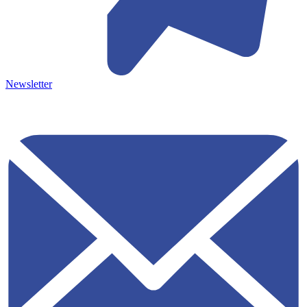
Newsletter