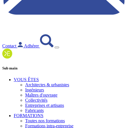
Contact
Adhérer
Sub main
VOUS ÊTES
Architectes & urbanistes
Ingénieurs
Maîtres d'ouvrage
Collectivités
Entreprises et artisans
Fabricants
FORMATIONS
Toutes nos formations
Formations intra-entreprise