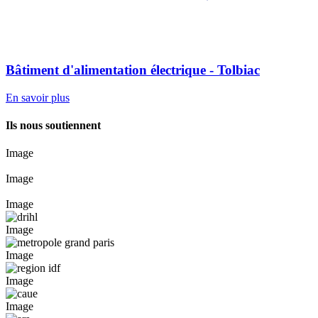
Bâtiment d'alimentation électrique - Tolbiac
En savoir plus
Ils nous soutiennent
Image
Image
Image
Image
Image
Image
Image