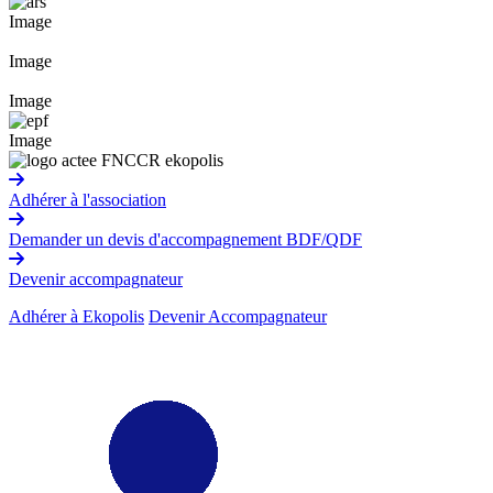
Image
Image
Image
Image
Adhérer à l'association
Demander un devis d'accompagnement BDF/QDF
Devenir accompagnateur
Adhérer à Ekopolis
Devenir Accompagnateur