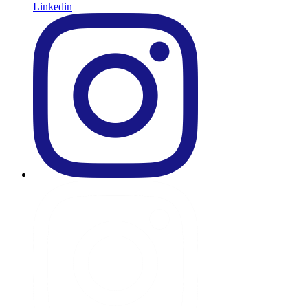
Linkedin