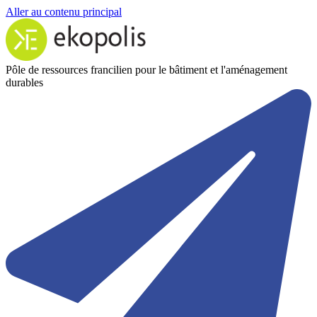
Aller au contenu principal
Pôle de ressources francilien pour le bâtiment et l'aménagement
durables