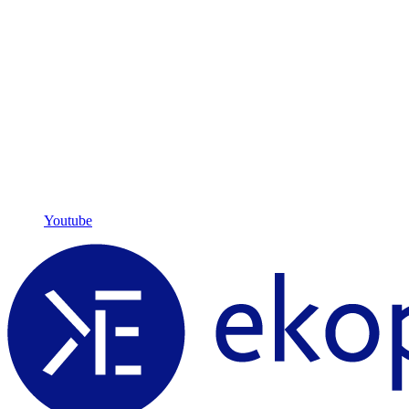
Youtube