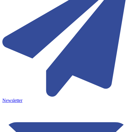
Newsletter