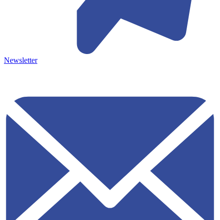
Newsletter