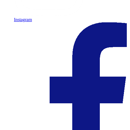
Instagram