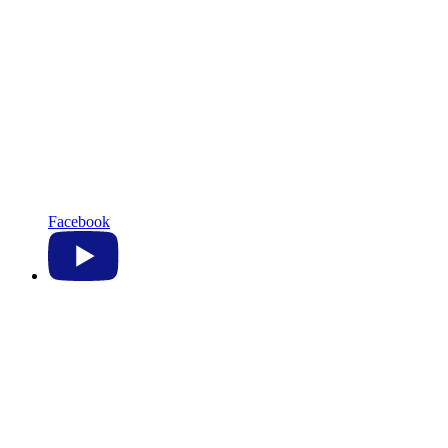
Facebook